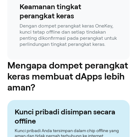
Keamanan tingkat
perangkat keras
Dengan dompet perangkat keras OneKey,
kunci tetap offline dan setiap tindakan
penting dikonfirmasi pada perangkat untuk
perlindungan tingkat perangkat keras.
Mengapa dompet perangkat
keras membuat dApps lebih
aman?
Kunci pribadi disimpan secara
offline
Kunci pribadi Anda tersimpan dalam chip offline yang
aman dan tidak pernah terhubung ke internet.