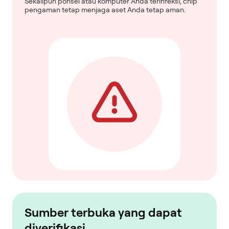
Sekalipun ponsel atau komputer Anda terinfeksi, chip
pengaman tetap menjaga aset Anda tetap aman.
Sumber terbuka yang dapat
diverifikasi