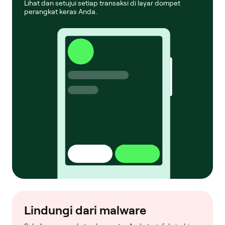
Lihat dan setujui setiap transaksi di layar dompet
perangkat keras Anda.
Lindungi dari malware