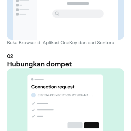
Buka Browser di Aplikasi OneKey dan cari Sentora.
0
2
Hubungkan dompet