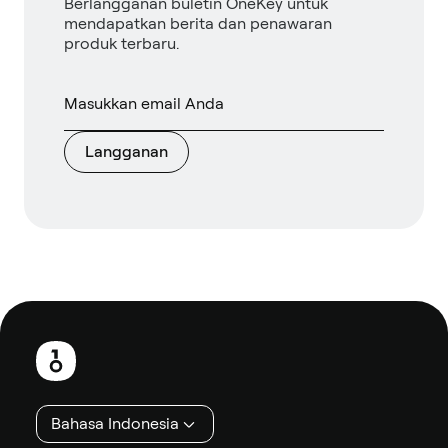
Berlangganan buletin OneKey untuk
mendapatkan berita dan penawaran
produk terbaru.
Langganan
Catatan
kaki
Bahasa Indonesia