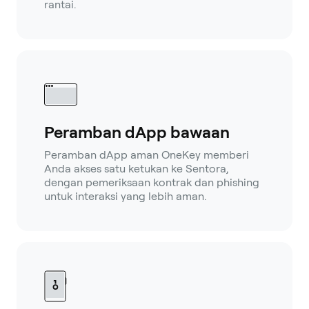
rantai.
Peramban dApp bawaan
Peramban dApp aman OneKey memberi
Anda akses satu ketukan ke Sentora,
dengan pemeriksaan kontrak dan phishing
untuk interaksi yang lebih aman.