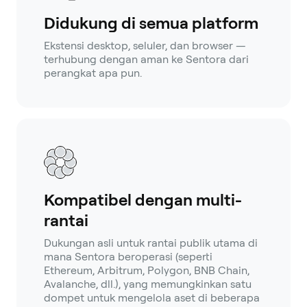
Didukung di semua platform
Ekstensi desktop, seluler, dan browser —
terhubung dengan aman ke Sentora dari
perangkat apa pun.
Kompatibel dengan multi-
rantai
Dukungan asli untuk rantai publik utama di
mana Sentora beroperasi (seperti
Ethereum, Arbitrum, Polygon, BNB Chain,
Avalanche, dll.), yang memungkinkan satu
dompet untuk mengelola aset di beberapa