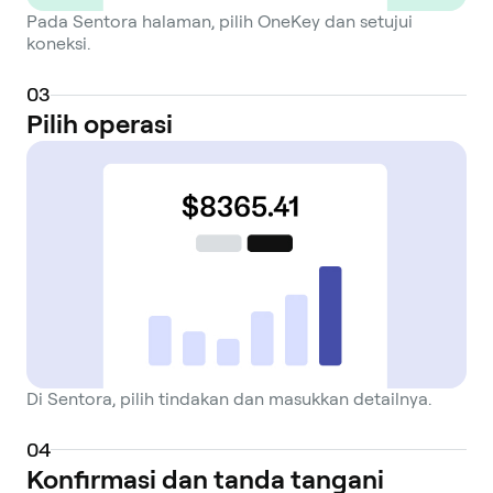
Pada Sentora halaman, pilih OneKey dan setujui
koneksi.
0
3
Pilih operasi
Di Sentora, pilih tindakan dan masukkan detailnya.
0
4
Konfirmasi dan tanda tangani