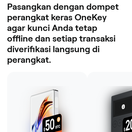
Pasangkan dengan dompet
perangkat keras OneKey
agar kunci Anda tetap
offline dan setiap transaksi
diverifikasi langsung di
perangkat.