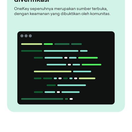
OneKey sepenuhnya merupakan sumber terbuka,
dengan keamanan yang dibuktikan oleh komunitas.