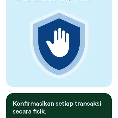
Konfirmasikan setiap transaksi
secara fisik.