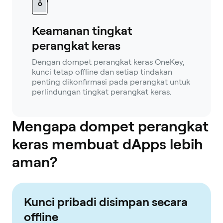
Keamanan tingkat
perangkat keras
Dengan dompet perangkat keras OneKey,
kunci tetap offline dan setiap tindakan
penting dikonfirmasi pada perangkat untuk
perlindungan tingkat perangkat keras.
Mengapa dompet perangkat
keras membuat dApps lebih
aman?
Kunci pribadi disimpan secara
offline