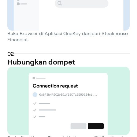
Buka Browser di Aplikasi OneKey dan cari Steakhouse
Financial.
0
2
Hubungkan dompet