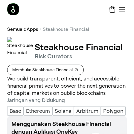
Semua dApps
Steakhouse Financial
Steakhouse Financial
Risk Curators
Membuka Steakhouse Financial
We build transparent, efficient, and accessible
financial primitives to power the next generation
of capital markets on public blockchains
Jaringan yang Didukung
Base
Ethereum
Solana
Arbitrum
Polygon
Menggunakan Steakhouse Financial
dengan Aplikasi OneKey