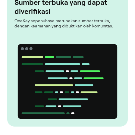
Sumber terbuka yang dapat
diverifikasi
OneKey sepenuhnya merupakan sumber terbuka,
dengan keamanan yang dibuktikan oleh komunitas.