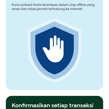
Kunci pribadi Anda tersimpan dalam chip offline yang
aman dan tidak pernah terhubung ke internet.
Konfirmasikan setiap transaksi