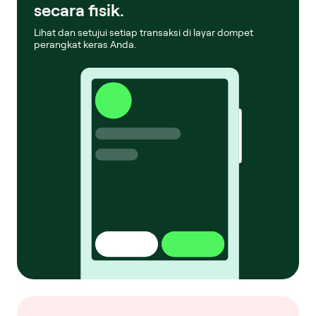
secara fisik.
Lihat dan setujui setiap transaksi di layar dompet
perangkat keras Anda.