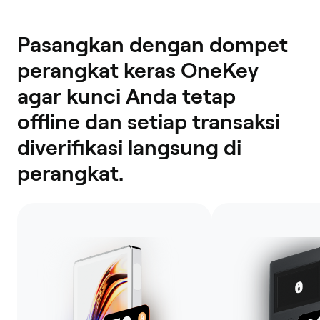
Pasangkan dengan dompet
perangkat keras OneKey
agar kunci Anda tetap
offline dan setiap transaksi
diverifikasi langsung di
perangkat.