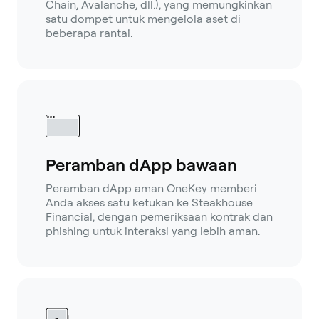
Chain, Avalanche, dll.), yang memungkinkan
satu dompet untuk mengelola aset di
beberapa rantai.
Peramban dApp bawaan
Peramban dApp aman OneKey memberi
Anda akses satu ketukan ke Steakhouse
Financial, dengan pemeriksaan kontrak dan
phishing untuk interaksi yang lebih aman.