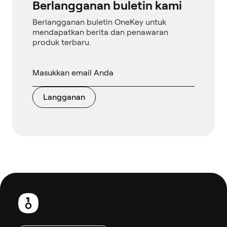
Berlangganan buletin kami
Berlangganan buletin OneKey untuk
mendapatkan berita dan penawaran
produk terbaru.
Langganan
Catatan
kaki