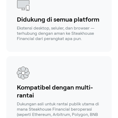
Didukung di semua platform
Ekstensi desktop, seluler, dan browser —
terhubung dengan aman ke Steakhouse
Financial dari perangkat apa pun.
Kompatibel dengan multi-
rantai
Dukungan asli untuk rantai publik utama di
mana Steakhouse Financial beroperasi
(seperti Ethereum, Arbitrum, Polygon, BNB