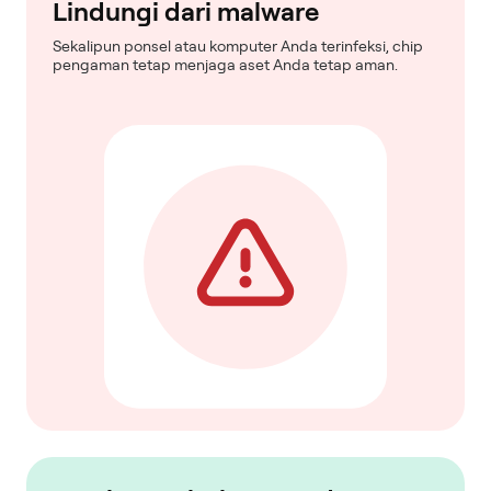
Lindungi dari malware
Sekalipun ponsel atau komputer Anda terinfeksi, chip
pengaman tetap menjaga aset Anda tetap aman.