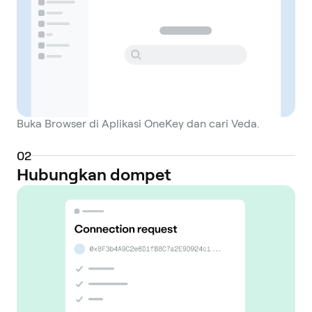
Buka Browser di Aplikasi OneKey dan cari Veda.
0
2
Hubungkan dompet