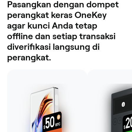
Pasangkan dengan dompet
perangkat keras OneKey
agar kunci Anda tetap
offline dan setiap transaksi
diverifikasi langsung di
perangkat.