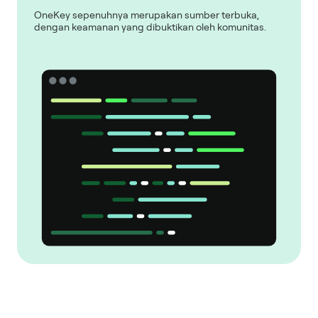
OneKey sepenuhnya merupakan sumber terbuka,
dengan keamanan yang dibuktikan oleh komunitas.