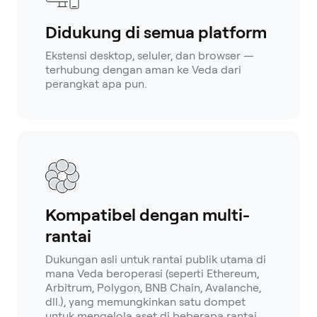
Didukung di semua platform
Ekstensi desktop, seluler, dan browser —
terhubung dengan aman ke Veda dari
perangkat apa pun.
Kompatibel dengan multi-
rantai
Dukungan asli untuk rantai publik utama di
mana Veda beroperasi (seperti Ethereum,
Arbitrum, Polygon, BNB Chain, Avalanche,
dll.), yang memungkinkan satu dompet
untuk mengelola aset di beberapa rantai.