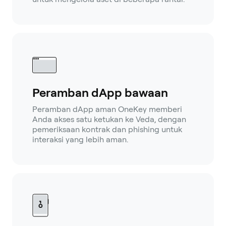
Peramban dApp bawaan
Peramban dApp aman OneKey memberi
Anda akses satu ketukan ke Veda, dengan
pemeriksaan kontrak dan phishing untuk
interaksi yang lebih aman.