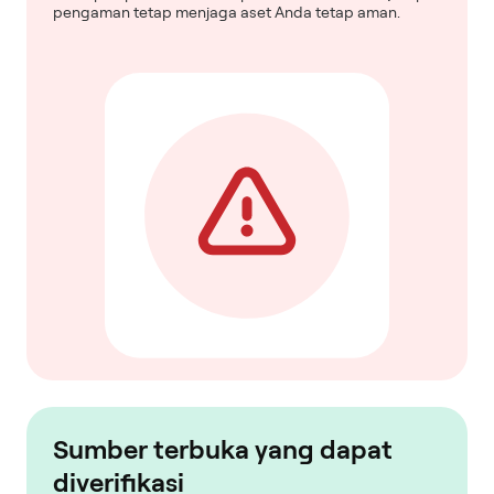
pengaman tetap menjaga aset Anda tetap aman.
Sumber terbuka yang dapat
diverifikasi