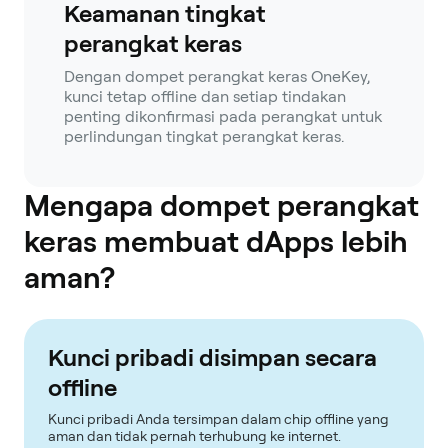
Keamanan tingkat
perangkat keras
Dengan dompet perangkat keras OneKey,
kunci tetap offline dan setiap tindakan
penting dikonfirmasi pada perangkat untuk
perlindungan tingkat perangkat keras.
Mengapa dompet perangkat
keras membuat dApps lebih
aman?
Kunci pribadi disimpan secara
offline
Kunci pribadi Anda tersimpan dalam chip offline yang
aman dan tidak pernah terhubung ke internet.