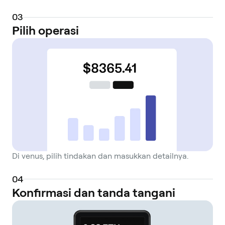
0
3
Pilih operasi
Di venus, pilih tindakan dan masukkan detailnya.
0
4
Konfirmasi dan tanda tangani