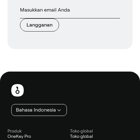
Langganan
Catatan
kaki
Bahasa Indonesia
Produk
Toko global
OneKey Pro
Toko global