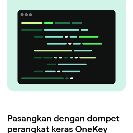
Pasangkan dengan dompet
perangkat keras OneKey