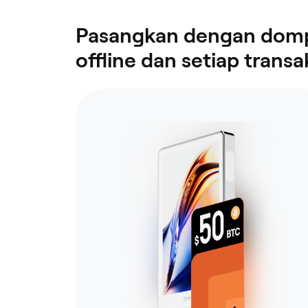
Pasangkan dengan dompe
offline dan setiap transa