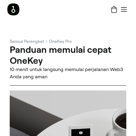
Semua Perangkat
OneKey Pro
Panduan memulai cepat
OneKey
10 menit untuk langsung memulai perjalanan Web3
Anda yang aman