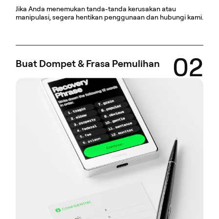
Jika Anda menemukan tanda-tanda kerusakan atau
manipulasi, segera hentikan penggunaan dan hubungi kami.
02
Buat Dompet & Frasa Pemulihan