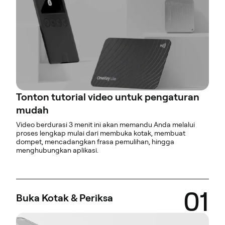
Tonton tutorial video untuk pengaturan
mudah
Video berdurasi 3 menit ini akan memandu Anda melalui
proses lengkap mulai dari membuka kotak, membuat
dompet, mencadangkan frasa pemulihan, hingga
menghubungkan aplikasi.
01
Buka Kotak & Periksa