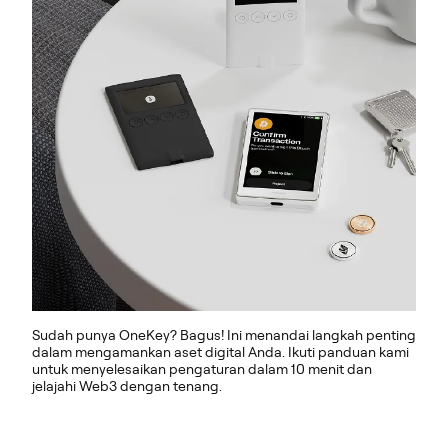
Sudah punya OneKey? Bagus! Ini menandai langkah penting
dalam mengamankan aset digital Anda. Ikuti panduan kami
untuk menyelesaikan pengaturan dalam 10 menit dan
jelajahi Web3 dengan tenang.