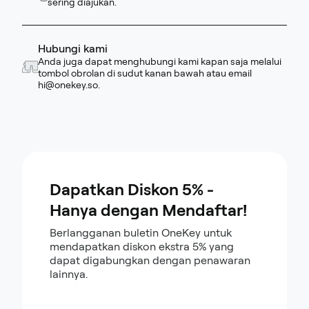
sering diajukan.
Hubungi kami
Anda juga dapat menghubungi kami kapan saja melalui
tombol obrolan di sudut kanan bawah atau email
hi@onekey.so
.
Dapatkan Diskon 5% -
Hanya dengan Mendaftar!
Berlangganan buletin OneKey untuk
mendapatkan diskon ekstra 5% yang
dapat digabungkan dengan penawaran
lainnya.