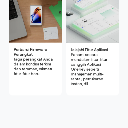
Perbarui Firmware
Jelajahi Fitur Aplikasi
Perangkat
Pahami secara
Jaga perangkat Anda
mendalam fitur-fitur
dalam kondisi terkini
canggih Aplikasi
dan teraman, nikmati
OneKey seperti
fitur-fitur baru.
manajemen multi-
rantai, pertukaran
instan, dll.