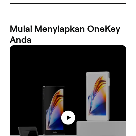
Mulai Menyiapkan OneKey
Anda