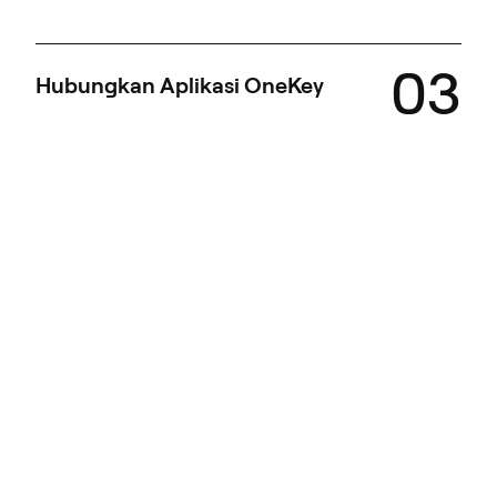
03
Hubungkan Aplikasi OneKey