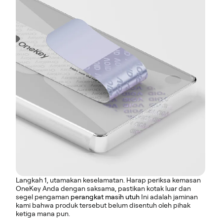
Langkah 1, utamakan keselamatan. Harap periksa kemasan
OneKey Anda dengan saksama, pastikan kotak luar dan
segel pengaman
perangkat masih utuh
Ini adalah jaminan
kami bahwa produk tersebut belum disentuh oleh pihak
ketiga mana pun.