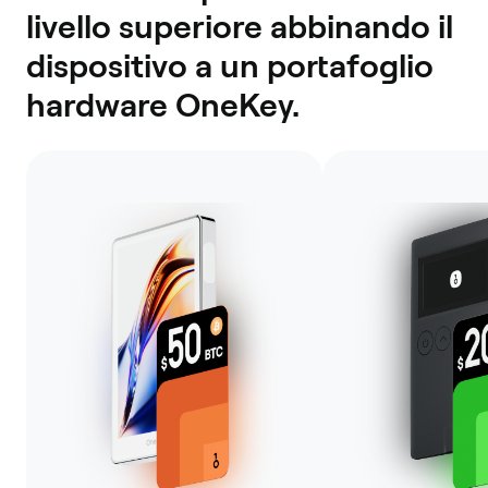
livello superiore abbinando il
dispositivo a un portafoglio
hardware OneKey.