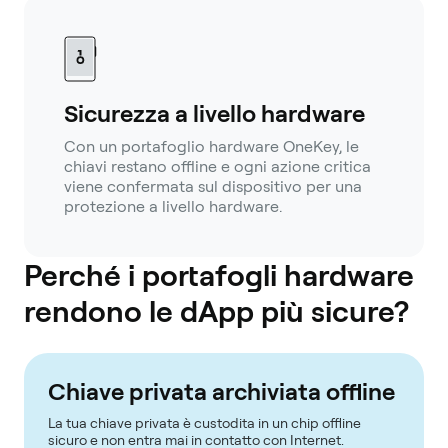
Sicurezza a livello hardware
Con un portafoglio hardware OneKey, le
chiavi restano offline e ogni azione critica
viene confermata sul dispositivo per una
protezione a livello hardware.
Perché i portafogli hardware
rendono le dApp più sicure?
Chiave privata archiviata offline
La tua chiave privata è custodita in un chip offline
sicuro e non entra mai in contatto con Internet.