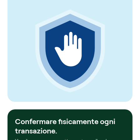
Confermare fisicamente ogni
transazione.