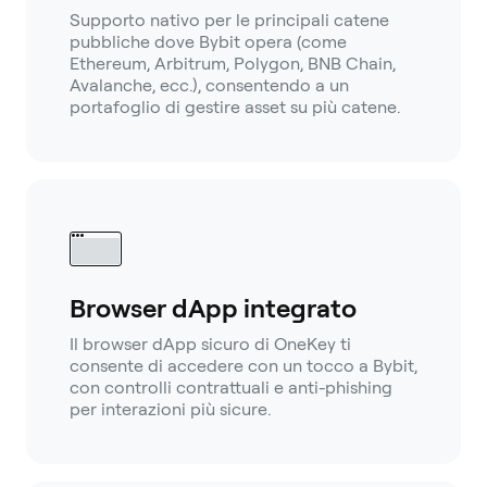
Supporto nativo per le principali catene
pubbliche dove Bybit opera (come
Ethereum, Arbitrum, Polygon, BNB Chain,
Avalanche, ecc.), consentendo a un
portafoglio di gestire asset su più catene.
Browser dApp integrato
Il browser dApp sicuro di OneKey ti
consente di accedere con un tocco a Bybit,
con controlli contrattuali e anti-phishing
per interazioni più sicure.