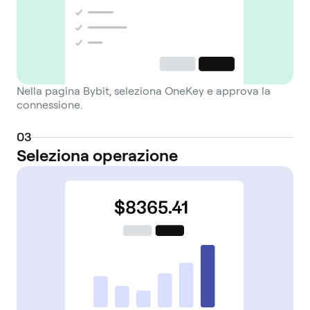
Nella pagina Bybit, seleziona OneKey e approva la
connessione.
0
3
Seleziona operazione