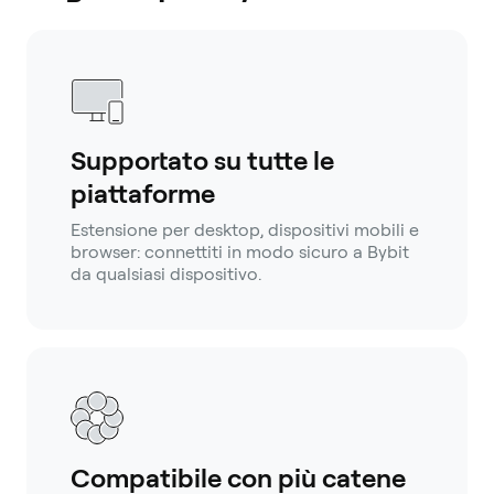
Supportato su tutte le
piattaforme
Estensione per desktop, dispositivi mobili e
browser: connettiti in modo sicuro a Bybit
da qualsiasi dispositivo.
Compatibile con più catene