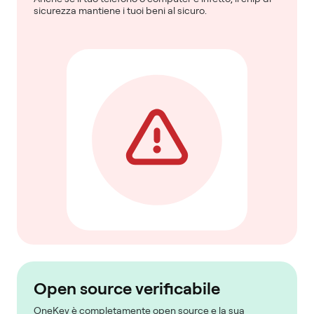
sicurezza mantiene i tuoi beni al sicuro.
Open source verificabile
OneKey è completamente open source e la sua