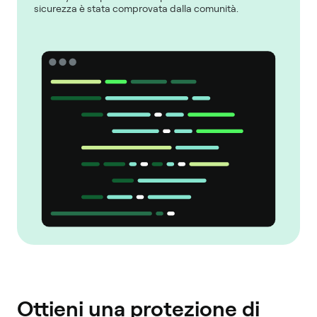
sicurezza è stata comprovata dalla comunità.
Ottieni una protezione di