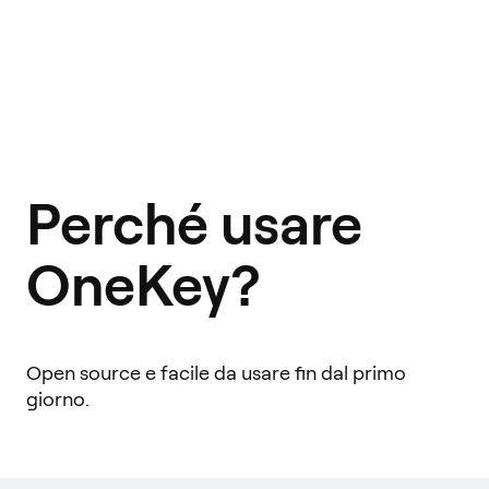
Perché usare
OneKey?
Open source e facile da usare fin dal primo
giorno.