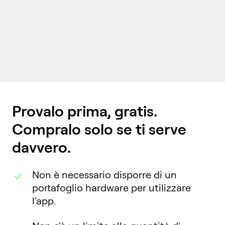
Provalo prima, gratis.
Compralo solo se ti serve
davvero.
Non è necessario disporre di un
portafoglio hardware per utilizzare
l'app.