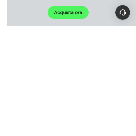
Acquista ora