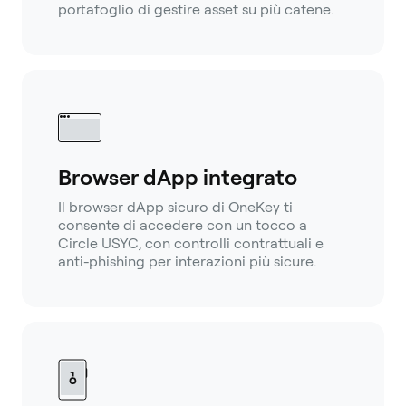
portafoglio di gestire asset su più catene.
Browser dApp integrato
Il browser dApp sicuro di OneKey ti
consente di accedere con un tocco a
Circle USYC, con controlli contrattuali e
anti-phishing per interazioni più sicure.