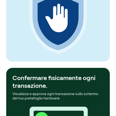
Confermare fisicamente ogni
transazione.
Visualizza e approva ogni transazione sullo schermo
del tuo portafoglio hardware.