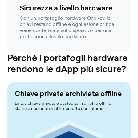
Sicurezza a livello hardware
Con un portafoglio hardware OneKey, le
chiavi restano offline e ogni azione critica
viene confermata sul dispositivo per una
protezione a livello hardware.
Perché i portafogli hardware
rendono le dApp più sicure?
Chiave privata archiviata offline
La tua chiave privata è custodita in un chip offline
sicuro e non entra mai in contatto con Internet.