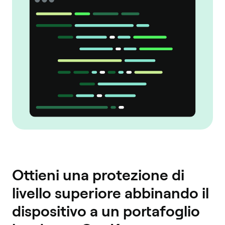
Ottieni una protezione di
livello superiore abbinando il
dispositivo a un portafoglio