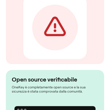
Open source verificabile
OneKey è completamente open source e la sua
sicurezza è stata comprovata dalla comunità.