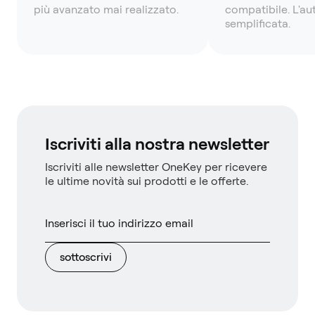
più avanzato mai realizzato.
compatibile. L'a
semplificata.
Iscriviti alla nostra newsletter
Iscriviti alle newsletter OneKey per ricevere
le ultime novità sui prodotti e le offerte.
sottoscrivi