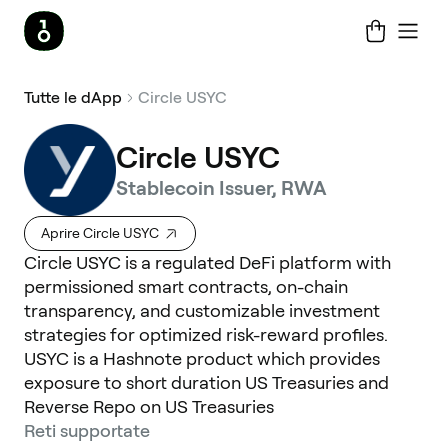
Tutte le dApp
Circle USYC
Circle USYC
Stablecoin Issuer, RWA
Aprire Circle USYC
Circle USYC is a regulated DeFi platform with
permissioned smart contracts, on-chain
transparency, and customizable investment
strategies for optimized risk-reward profiles.
USYC is a Hashnote product which provides
exposure to short duration US Treasuries and
Reverse Repo on US Treasuries
Reti supportate