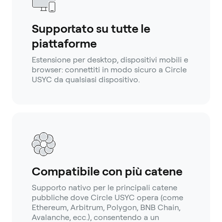
Supportato su tutte le
piattaforme
Estensione per desktop, dispositivi mobili e
browser: connettiti in modo sicuro a Circle
USYC da qualsiasi dispositivo.
Compatibile con più catene
Supporto nativo per le principali catene
pubbliche dove Circle USYC opera (come
Ethereum, Arbitrum, Polygon, BNB Chain,
Avalanche, ecc.), consentendo a un