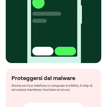
Proteggersi dal malware
Anche se il tuo telefono o computer è infetto, il chip di
sicurezza mantiene i tuoi beni al sicuro.