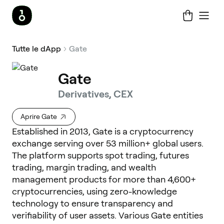
Tutte le dApp
Gate
Gate
Derivatives, CEX
Aprire Gate
Established in 2013, Gate is a cryptocurrency
exchange serving over 53 million+ global users.
The platform supports spot trading, futures
trading, margin trading, and wealth
management products for more than 4,600+
cryptocurrencies, using zero-knowledge
technology to ensure transparency and
verifiability of user assets. Various Gate entities