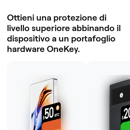
Ottieni una protezione di
livello superiore abbinando il
dispositivo a un portafoglio
hardware OneKey.