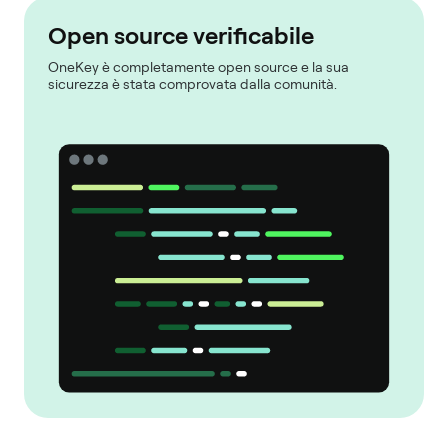
Open source verificabile
OneKey è completamente open source e la sua
sicurezza è stata comprovata dalla comunità.