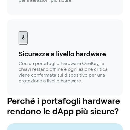
per interazioni più sicure.
Sicurezza a livello hardware
Con un portafoglio hardware OneKey, le
chiavi restano offline e ogni azione critica
viene confermata sul dispositivo per una
protezione a livello hardware.
Perché i portafogli hardware
rendono le dApp più sicure?