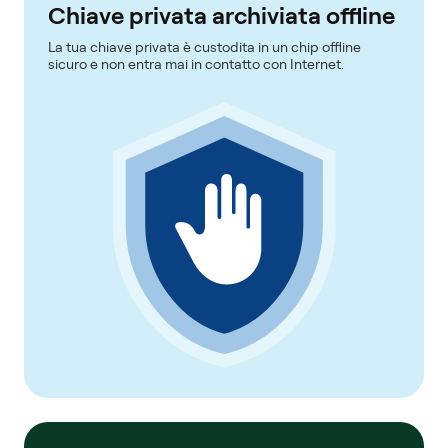
Chiave privata archiviata offline
La tua chiave privata è custodita in un chip offline
sicuro e non entra mai in contatto con Internet.