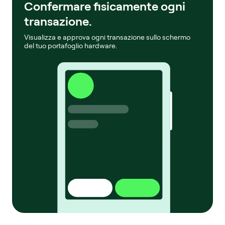
Confermare fisicamente ogni
transazione.
Visualizza e approva ogni transazione sullo schermo
del tuo portafoglio hardware.