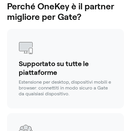
Perché OneKey è il partner
migliore per Gate?
Supportato su tutte le
piattaforme
Estensione per desktop, dispositivi mobili e
browser: connettiti in modo sicuro a Gate
da qualsiasi dispositivo.