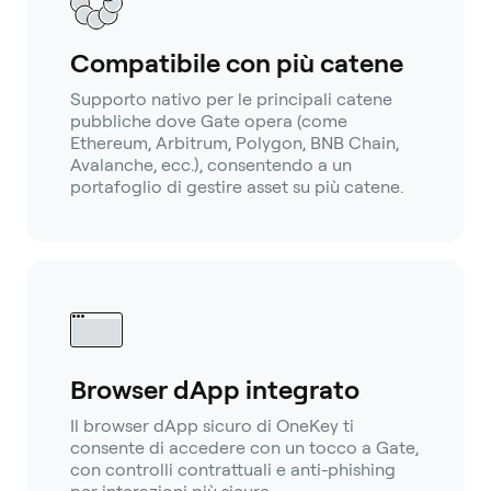
Compatibile con più catene
Supporto nativo per le principali catene
pubbliche dove Gate opera (come
Ethereum, Arbitrum, Polygon, BNB Chain,
Avalanche, ecc.), consentendo a un
portafoglio di gestire asset su più catene.
Browser dApp integrato
Il browser dApp sicuro di OneKey ti
consente di accedere con un tocco a Gate,
con controlli contrattuali e anti-phishing