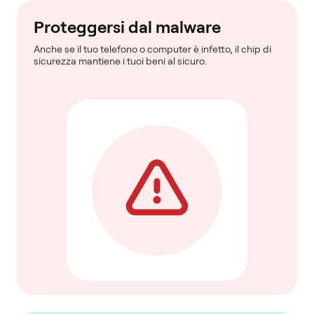
Proteggersi dal malware
Anche se il tuo telefono o computer è infetto, il chip di
sicurezza mantiene i tuoi beni al sicuro.