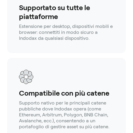
Supportato su tutte le
piattaforme
Estensione per desktop, dispositivi mobili e
browser: connettiti in modo sicuro a
Indodax da qualsiasi dispositivo.
Compatibile con più catene
Supporto nativo per le principali catene
pubbliche dove Indodax opera (come
Ethereum, Arbitrum, Polygon, BNB Chain,
Avalanche, ecc.), consentendo a un
portafoglio di gestire asset su più catene.