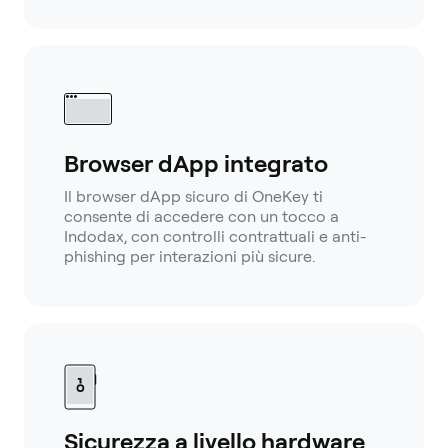
Browser dApp integrato
Il browser dApp sicuro di OneKey ti
consente di accedere con un tocco a
Indodax, con controlli contrattuali e anti-
phishing per interazioni più sicure.
Sicurezza a livello hardware