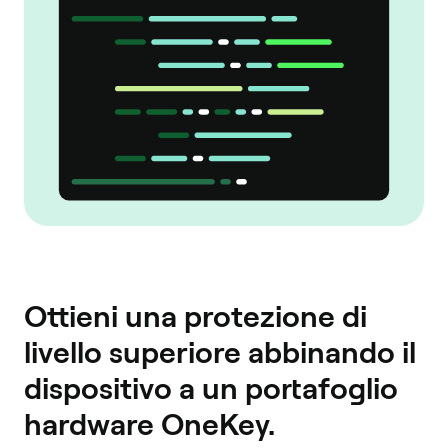
Ottieni una protezione di
livello superiore abbinando il
dispositivo a un portafoglio
hardware OneKey.