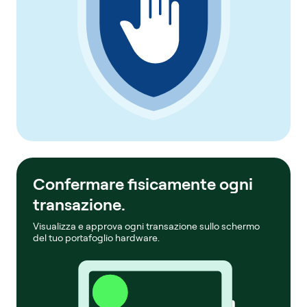
Confermare fisicamente ogni
transazione.
Visualizza e approva ogni transazione sullo schermo
del tuo portafoglio hardware.