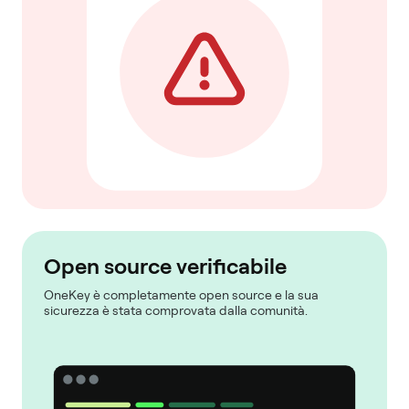
Open source verificabile
OneKey è completamente open source e la sua
sicurezza è stata comprovata dalla comunità.