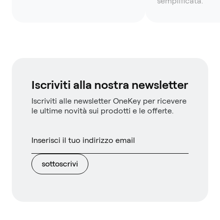
semplificata.
Iscriviti alla nostra newsletter
Iscriviti alle newsletter OneKey per ricevere
le ultime novità sui prodotti e le offerte.
sottoscrivi