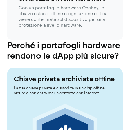
Con un portafoglio hardware OneKey, le
chiavi restano offline e ogni azione critica
viene confermata sul dispositivo per una
protezione a livello hardware.
Perché i portafogli hardware
rendono le dApp più sicure?
Chiave privata archiviata offline
La tua chiave privata è custodita in un chip offline
sicuro e non entra mai in contatto con Internet.