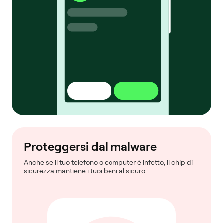
Proteggersi dal malware
Anche se il tuo telefono o computer è infetto, il chip di
sicurezza mantiene i tuoi beni al sicuro.