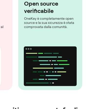
Open source
verificabile
OneKey è completamente open
source e la sua sicurezza è stata
 al
comprovata dalla comunità.