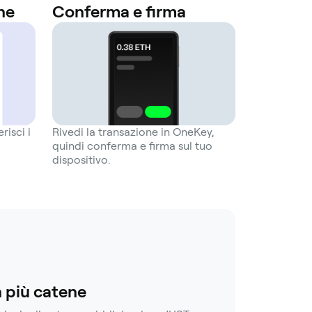
ne
Conferma e firma
risci i
Rivedi la transazione in OneKey,
quindi conferma e firma sul tuo
dispositivo.
 più catene