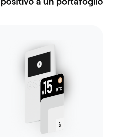
spositivo a un portafoglio