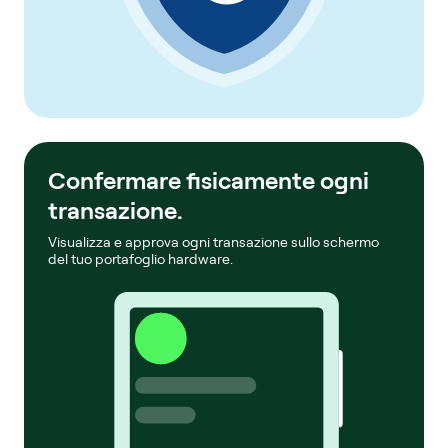
Confermare fisicamente ogni
transazione.
Visualizza e approva ogni transazione sullo schermo
del tuo portafoglio hardware.