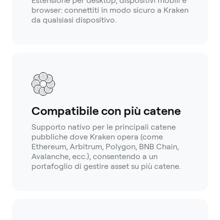
Estensione per desktop, dispositivi mobili e
browser: connettiti in modo sicuro a Kraken
da qualsiasi dispositivo.
Compatibile con più catene
Supporto nativo per le principali catene
pubbliche dove Kraken opera (come
Ethereum, Arbitrum, Polygon, BNB Chain,
Avalanche, ecc.), consentendo a un
portafoglio di gestire asset su più catene.