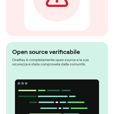
Open source verificabile
OneKey è completamente open source e la sua
sicurezza è stata comprovata dalla comunità.