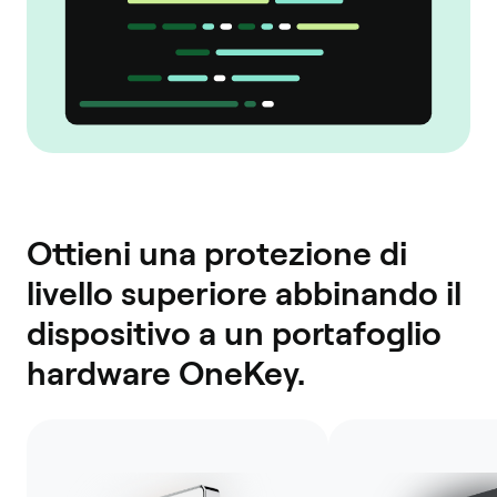
Ottieni una protezione di
livello superiore abbinando il
dispositivo a un portafoglio
hardware OneKey.