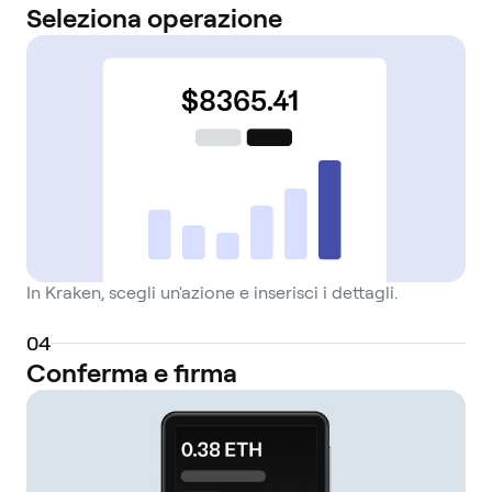
Seleziona operazione
In Kraken, scegli un'azione e inserisci i dettagli.
0
4
Conferma e firma