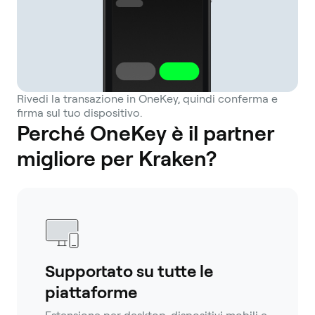
Rivedi la transazione in OneKey, quindi conferma e
firma sul tuo dispositivo.
Perché OneKey è il partner
migliore per Kraken?
Supportato su tutte le
piattaforme