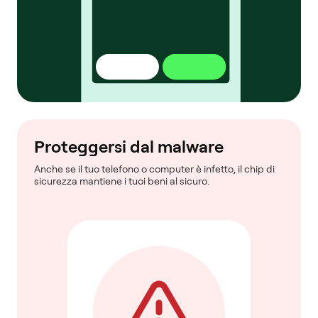
Proteggersi dal malware
Anche se il tuo telefono o computer è infetto, il chip di
sicurezza mantiene i tuoi beni al sicuro.