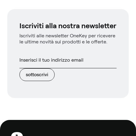
Iscriviti alla nostra newsletter
Iscriviti alle newsletter OneKey per ricevere
le ultime novità sui prodotti e le offerte.
sottoscrivi
Piè