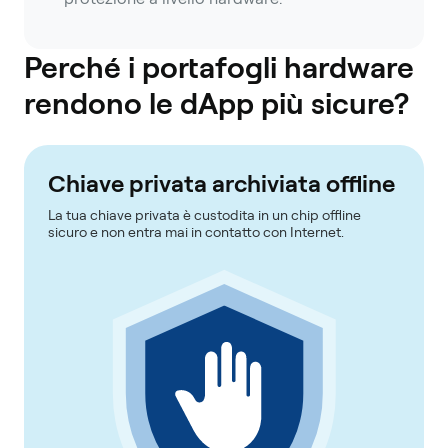
Perché i portafogli hardware
rendono le dApp più sicure?
Chiave privata archiviata offline
La tua chiave privata è custodita in un chip offline
sicuro e non entra mai in contatto con Internet.