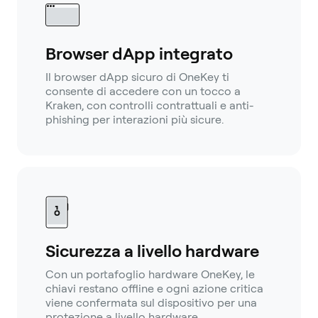
Browser dApp integrato
Il browser dApp sicuro di OneKey ti
consente di accedere con un tocco a
Kraken, con controlli contrattuali e anti-
phishing per interazioni più sicure.
Sicurezza a livello hardware
Con un portafoglio hardware OneKey, le
chiavi restano offline e ogni azione critica
viene confermata sul dispositivo per una
protezione a livello hardware.