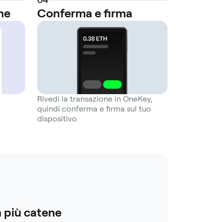
ne
Conferma e firma
Rivedi la transazione in OneKey,
quindi conferma e firma sul tuo
dispositivo.
 più catene