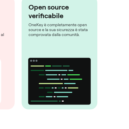
Open source
verificabile
OneKey è completamente open
source e la sua sicurezza è stata
 al
comprovata dalla comunità.