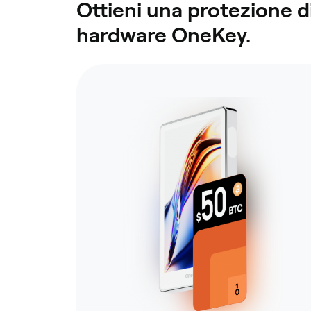
Ottieni una protezione di
hardware OneKey.