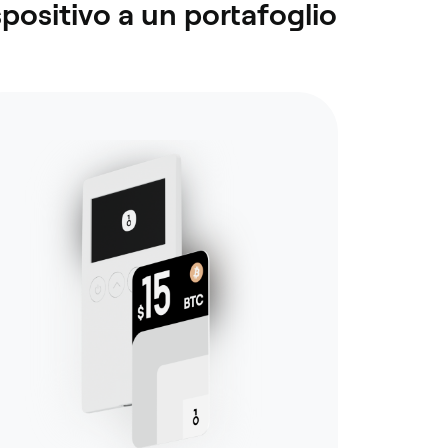
spositivo a un portafoglio