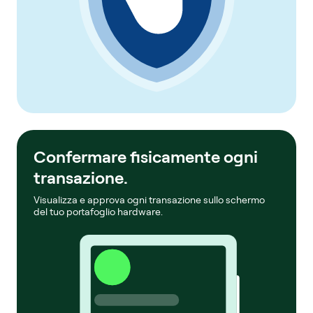
Confermare fisicamente ogni
transazione.
Visualizza e approva ogni transazione sullo schermo
del tuo portafoglio hardware.