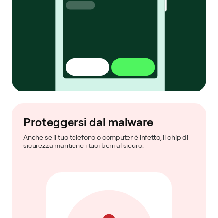
Proteggersi dal malware
Anche se il tuo telefono o computer è infetto, il chip di
sicurezza mantiene i tuoi beni al sicuro.