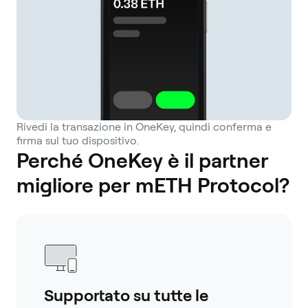
Rivedi la transazione in OneKey, quindi conferma e
firma sul tuo dispositivo.
Perché OneKey è il partner
migliore per mETH Protocol?
Supportato su tutte le