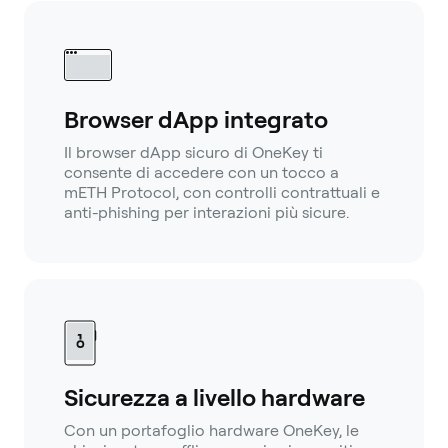
Browser dApp integrato
Il browser dApp sicuro di OneKey ti
consente di accedere con un tocco a
mETH Protocol, con controlli contrattuali e
anti-phishing per interazioni più sicure.
Sicurezza a livello hardware
Con un portafoglio hardware OneKey, le