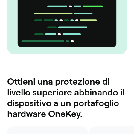
Ottieni una protezione di
livello superiore abbinando il
dispositivo a un portafoglio
hardware OneKey.