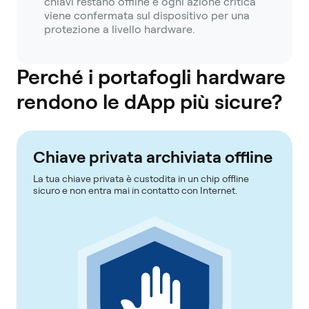
chiavi restano offline e ogni azione critica
viene confermata sul dispositivo per una
protezione a livello hardware.
Perché i portafogli hardware
rendono le dApp più sicure?
Chiave privata archiviata offline
La tua chiave privata è custodita in un chip offline
sicuro e non entra mai in contatto con Internet.