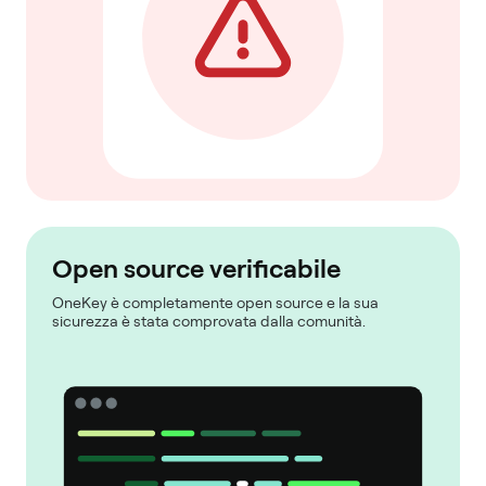
Open source verificabile
OneKey è completamente open source e la sua
sicurezza è stata comprovata dalla comunità.