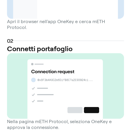
Apri il browser nell'app OneKey e cerca mETH
Protocol.
0
2
Connetti portafoglio
Nella pagina mETH Protocol, seleziona OneKey e
approva la connessione.