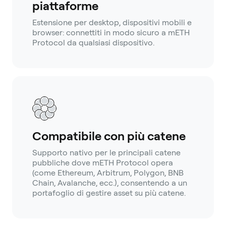
piattaforme
Estensione per desktop, dispositivi mobili e
browser: connettiti in modo sicuro a mETH
Protocol da qualsiasi dispositivo.
Compatibile con più catene
Supporto nativo per le principali catene
pubbliche dove mETH Protocol opera
(come Ethereum, Arbitrum, Polygon, BNB
Chain, Avalanche, ecc.), consentendo a un
portafoglio di gestire asset su più catene.