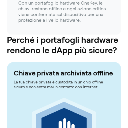
Con un portafoglio hardware OneKey, le
chiavi restano offline e ogni azione critica
viene confermata sul dispositivo per una
protezione a livello hardware.
Perché i portafogli hardware
rendono le dApp più sicure?
Chiave privata archiviata offline
La tua chiave privata è custodita in un chip offline
sicuro e non entra mai in contatto con Internet.