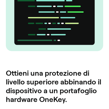
Ottieni una protezione di
livello superiore abbinando il
dispositivo a un portafoglio
hardware OneKey.