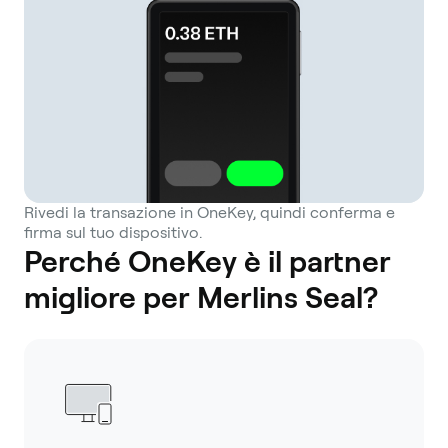
Rivedi la transazione in OneKey, quindi conferma e
firma sul tuo dispositivo.
Perché OneKey è il partner
migliore per Merlins Seal?