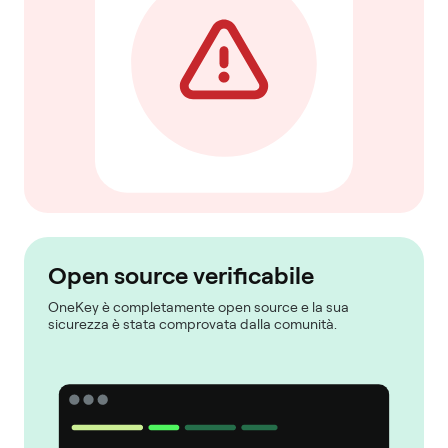
Open source verificabile
OneKey è completamente open source e la sua
sicurezza è stata comprovata dalla comunità.