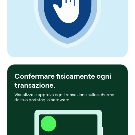
Confermare fisicamente ogni
transazione.
Visualizza e approva ogni transazione sullo schermo
del tuo portafoglio hardware.