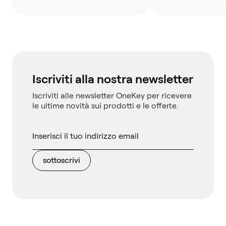
Iscriviti alla nostra newsletter
Iscriviti alle newsletter OneKey per ricevere
le ultime novità sui prodotti e le offerte.
sottoscrivi