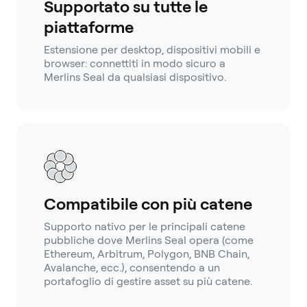
Supportato su tutte le
piattaforme
Estensione per desktop, dispositivi mobili e
browser: connettiti in modo sicuro a
Merlins Seal da qualsiasi dispositivo.
Compatibile con più catene
Supporto nativo per le principali catene
pubbliche dove Merlins Seal opera (come
Ethereum, Arbitrum, Polygon, BNB Chain,
Avalanche, ecc.), consentendo a un
portafoglio di gestire asset su più catene.