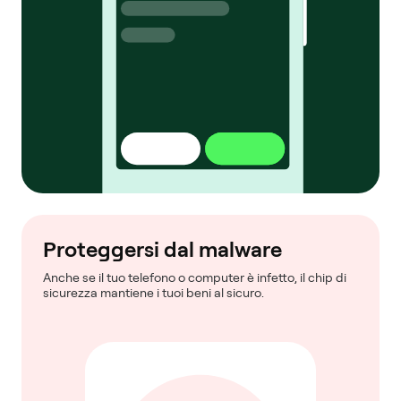
Proteggersi dal malware
Anche se il tuo telefono o computer è infetto, il chip di
sicurezza mantiene i tuoi beni al sicuro.