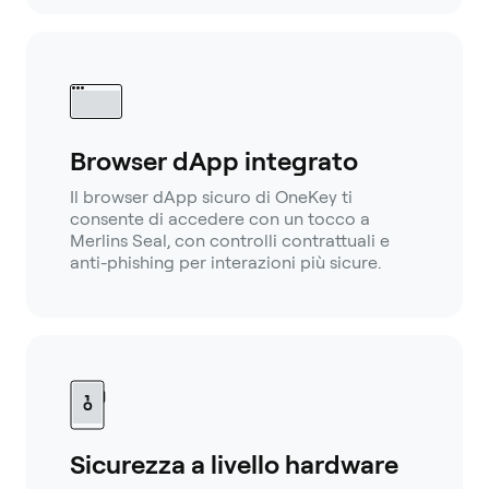
Browser dApp integrato
Il browser dApp sicuro di OneKey ti
consente di accedere con un tocco a
Merlins Seal, con controlli contrattuali e
anti-phishing per interazioni più sicure.
Sicurezza a livello hardware