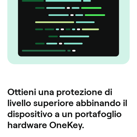
Ottieni una protezione di
livello superiore abbinando il
dispositivo a un portafoglio
hardware OneKey.