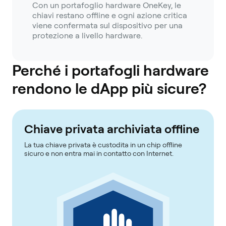
Con un portafoglio hardware OneKey, le
chiavi restano offline e ogni azione critica
viene confermata sul dispositivo per una
protezione a livello hardware.
Perché i portafogli hardware
rendono le dApp più sicure?
Chiave privata archiviata offline
La tua chiave privata è custodita in un chip offline
sicuro e non entra mai in contatto con Internet.