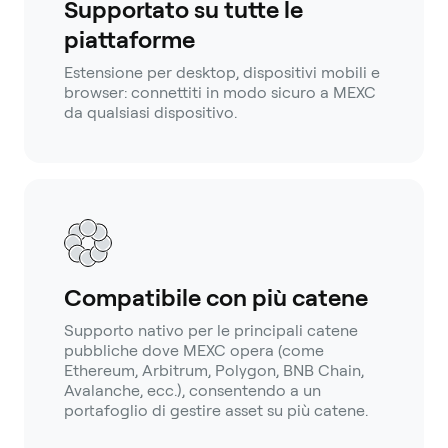
Supportato su tutte le
piattaforme
Estensione per desktop, dispositivi mobili e
browser: connettiti in modo sicuro a MEXC
da qualsiasi dispositivo.
Compatibile con più catene
Supporto nativo per le principali catene
pubbliche dove MEXC opera (come
Ethereum, Arbitrum, Polygon, BNB Chain,
Avalanche, ecc.), consentendo a un
portafoglio di gestire asset su più catene.