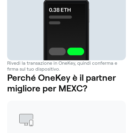
Rivedi la transazione in OneKey, quindi conferma e
firma sul tuo dispositivo.
Perché OneKey è il partner
migliore per MEXC?