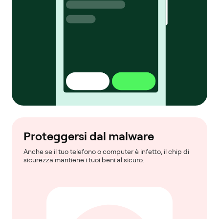
Proteggersi dal malware
Anche se il tuo telefono o computer è infetto, il chip di
sicurezza mantiene i tuoi beni al sicuro.