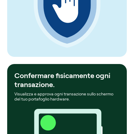
Confermare fisicamente ogni
transazione.
Visualizza e approva ogni transazione sullo schermo
del tuo portafoglio hardware.