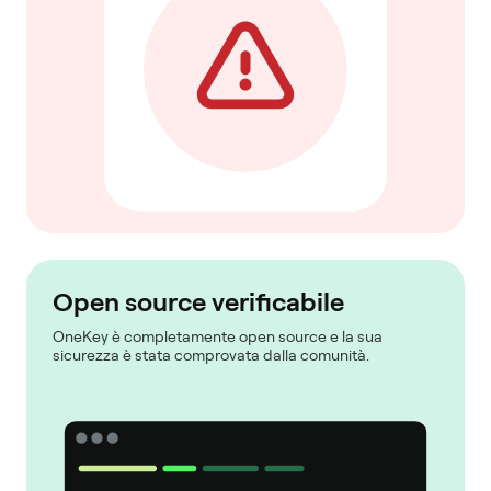
Open source verificabile
OneKey è completamente open source e la sua
sicurezza è stata comprovata dalla comunità.