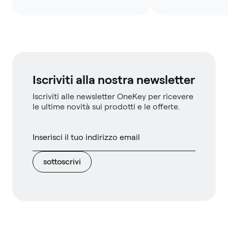
Iscriviti alla nostra newsletter
Iscriviti alle newsletter OneKey per ricevere
le ultime novità sui prodotti e le offerte.
sottoscrivi