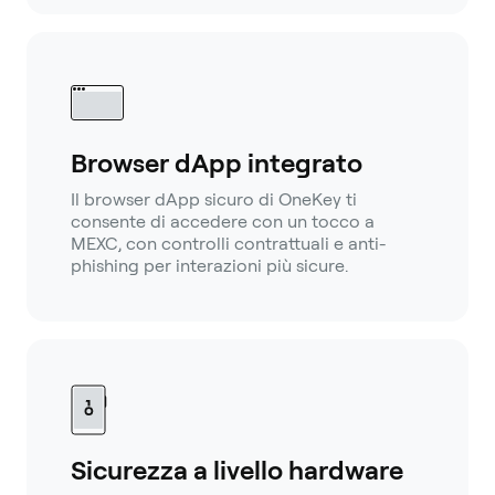
Browser dApp integrato
Il browser dApp sicuro di OneKey ti
consente di accedere con un tocco a
MEXC, con controlli contrattuali e anti-
phishing per interazioni più sicure.
Sicurezza a livello hardware