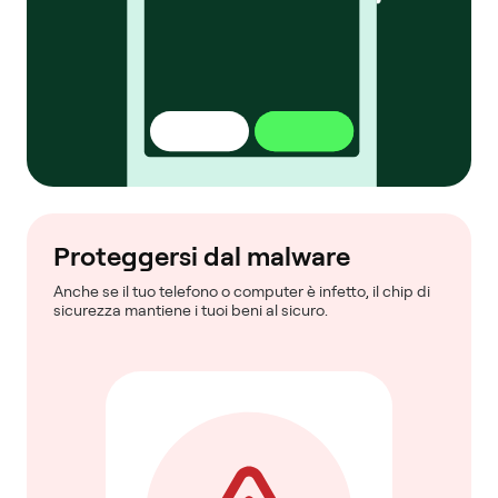
Proteggersi dal malware
Anche se il tuo telefono o computer è infetto, il chip di
sicurezza mantiene i tuoi beni al sicuro.