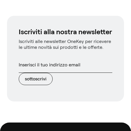
Iscriviti alla nostra newsletter
Iscriviti alle newsletter OneKey per ricevere
le ultime novità sui prodotti e le offerte.
sottoscrivi
Piè