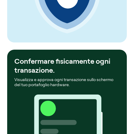
Confermare fisicamente ogni
transazione.
Visualizza e approva ogni transazione sullo schermo
del tuo portafoglio hardware.