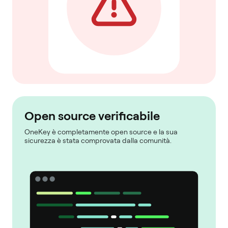
Open source verificabile
OneKey è completamente open source e la sua
sicurezza è stata comprovata dalla comunità.