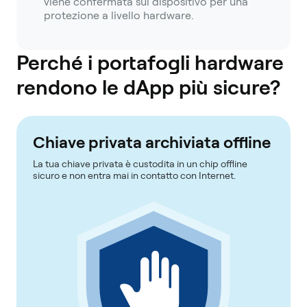
viene confermata sul dispositivo per una
protezione a livello hardware.
Perché i portafogli hardware
rendono le dApp più sicure?
Chiave privata archiviata offline
La tua chiave privata è custodita in un chip offline
sicuro e non entra mai in contatto con Internet.