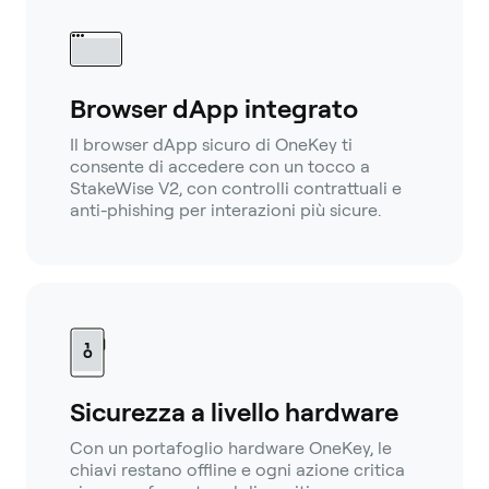
Browser dApp integrato
Il browser dApp sicuro di OneKey ti
consente di accedere con un tocco a
StakeWise V2, con controlli contrattuali e
anti-phishing per interazioni più sicure.
Sicurezza a livello hardware
Con un portafoglio hardware OneKey, le
chiavi restano offline e ogni azione critica