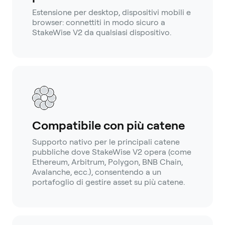
Estensione per desktop, dispositivi mobili e
browser: connettiti in modo sicuro a
StakeWise V2 da qualsiasi dispositivo.
Compatibile con più catene
Supporto nativo per le principali catene
pubbliche dove StakeWise V2 opera (come
Ethereum, Arbitrum, Polygon, BNB Chain,
Avalanche, ecc.), consentendo a un
portafoglio di gestire asset su più catene.