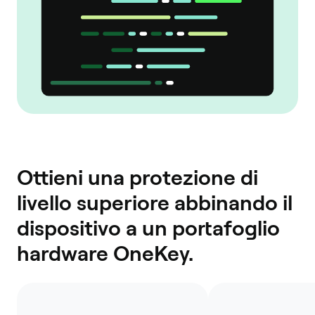
Ottieni una protezione di
livello superiore abbinando il
dispositivo a un portafoglio
hardware OneKey.