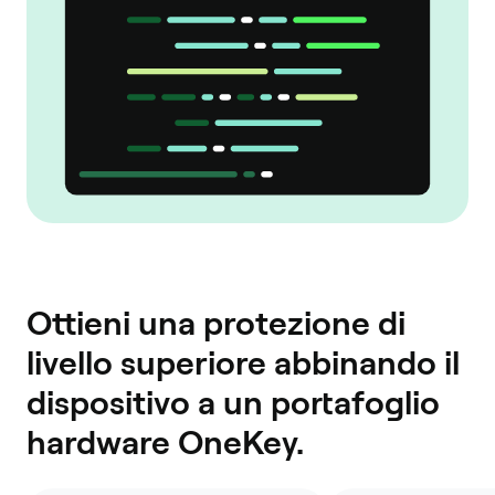
Ottieni una protezione di
livello superiore abbinando il
dispositivo a un portafoglio
hardware OneKey.