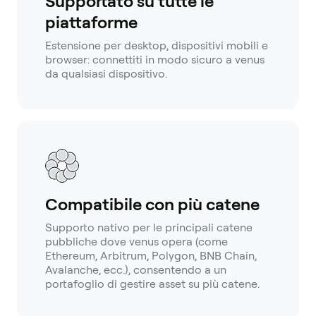
Supportato su tutte le
piattaforme
Estensione per desktop, dispositivi mobili e
browser: connettiti in modo sicuro a venus
da qualsiasi dispositivo.
Compatibile con più catene
Supporto nativo per le principali catene
pubbliche dove venus opera (come
Ethereum, Arbitrum, Polygon, BNB Chain,
Avalanche, ecc.), consentendo a un
portafoglio di gestire asset su più catene.