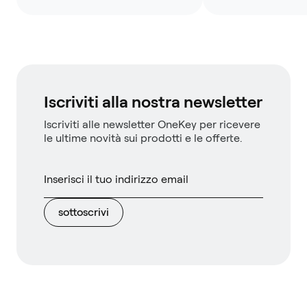
Iscriviti alla nostra newsletter
Iscriviti alle newsletter OneKey per ricevere
le ultime novità sui prodotti e le offerte.
sottoscrivi