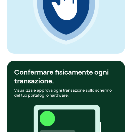
Confermare fisicamente ogni
transazione.
Visualizza e approva ogni transazione sullo schermo
del tuo portafoglio hardware.