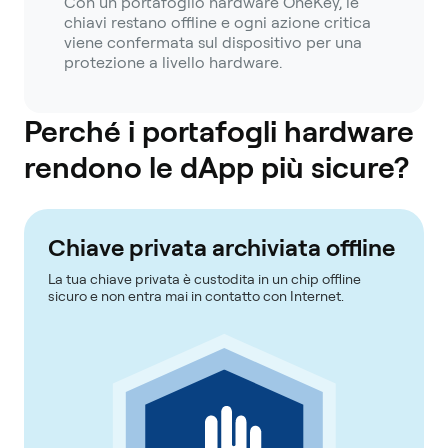
Con un portafoglio hardware OneKey, le
chiavi restano offline e ogni azione critica
viene confermata sul dispositivo per una
protezione a livello hardware.
Perché i portafogli hardware
rendono le dApp più sicure?
Chiave privata archiviata offline
La tua chiave privata è custodita in un chip offline
sicuro e non entra mai in contatto con Internet.