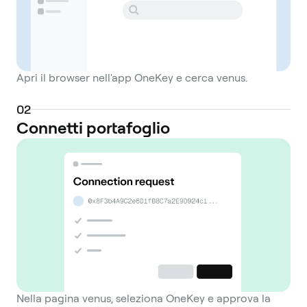
Apri il browser nell'app OneKey e cerca venus.
0
2
Connetti portafoglio
Nella pagina venus, seleziona OneKey e approva la