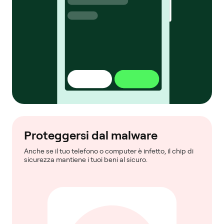
Proteggersi dal malware
Anche se il tuo telefono o computer è infetto, il chip di
sicurezza mantiene i tuoi beni al sicuro.