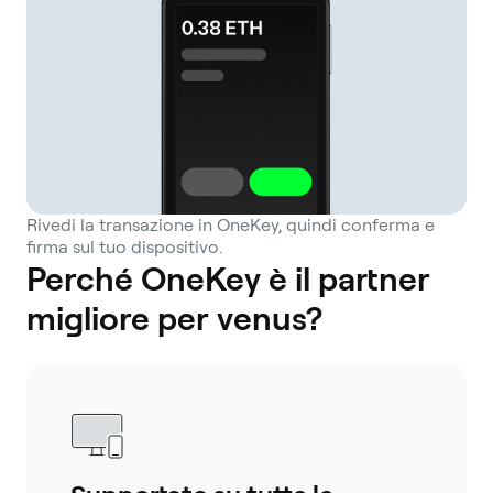
Rivedi la transazione in OneKey, quindi conferma e
firma sul tuo dispositivo.
Perché OneKey è il partner
migliore per venus?