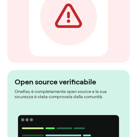
Open source verificabile
OneKey è completamente open source e la sua
sicurezza è stata comprovata dalla comunità.