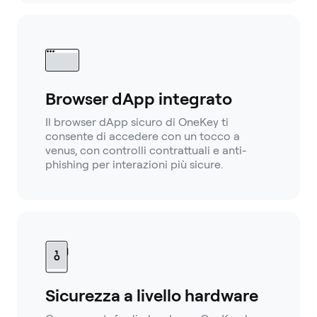
Browser dApp integrato
Il browser dApp sicuro di OneKey ti
consente di accedere con un tocco a
venus, con controlli contrattuali e anti-
phishing per interazioni più sicure.
Sicurezza a livello hardware