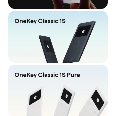
OneKey Classic 1S
OneKey Classic 1S Pure