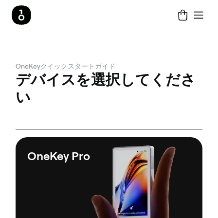
OneKeyクイックスタートガイド
デバイスを選択してくださ
い
OneKey Pro