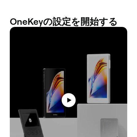
OneKeyの設定を開始する