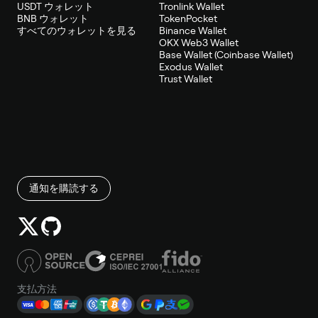
USDT ウォレット
Tronlink Wallet
BNB ウォレット
TokenPocket
すべてのウォレットを見る
Binance Wallet
OKX Web3 Wallet
Base Wallet (Coinbase Wallet)
Exodus Wallet
Trust Wallet
通知を購読する
支払方法