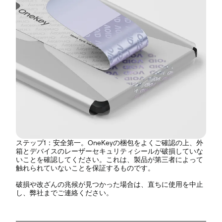
ステップ1：安全第一。OneKeyの梱包をよくご確認の上、外
箱とデバイスの
レーザーセキュリティシール
が破損していな
いことを確認してください。これは、製品が第三者によって
触れられていないことを保証するものです。
破損や改ざんの兆候が見つかった場合は、直ちに使用を中止
し、弊社までご連絡ください。