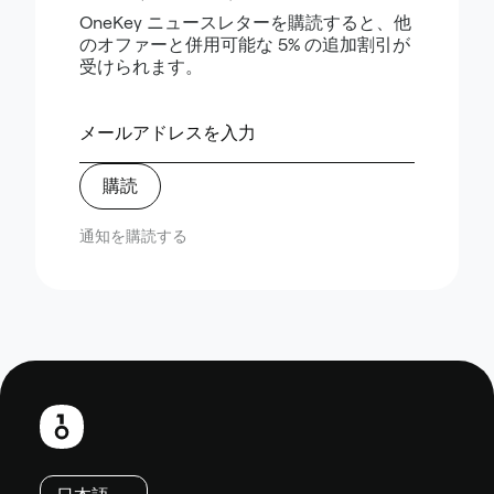
OneKey ニュースレターを購読すると、他
のオファーと併用可能な 5% の追加割引が
受けられます。
購読
通知を購読する
フ
ッ
タ