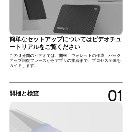
簡単なセットアップについてはビデオチュ
ートリアルをご覧ください
この 3 分間のビデオでは、開梱、ウォレットの作成、バック
アップ回復フレーズからアプリの接続まで、プロセス全体を
ガイドします。
01
開梱と検査