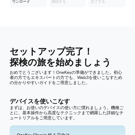
ウンロード
接続する
完了する
セットアップ完了！
探検の旅を始めましょう
おめでとうございます！OneKeyの準備ができました。初心
者の方でもエキスパートの方でも、Web3を使いこなすため
の分かりやすいガイドをご用意しました。
デバイスを使いこなす
まずは、お使いのデバイスの使い方に慣れましょう。機種ご
とに、基本操作から高度なテクニックまで網羅した詳細なチ
ュートリアルをご用意しています。