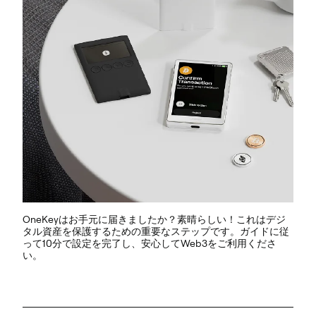
OneKeyはお手元に届きましたか？素晴らしい！これはデジ
タル資産を保護するための重要なステップです。ガイドに従
って10分で設定を完了し、安心してWeb3をご利用くださ
い。