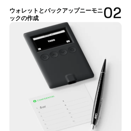
02
ウォレットとバックアップニーモニ
ックの作成