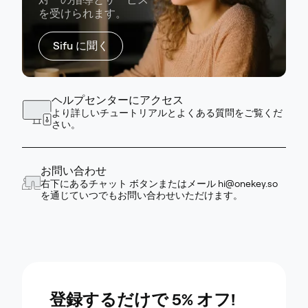
を受けられます。
Sifu に聞く
ヘルプセンターにアクセス
より詳しいチュートリアルとよくある質問をご覧くだ
さい。
お問い合わせ
右下にあるチャット ボタンまたはメール
hi@onekey.so
を通じていつでもお問い合わせいただけます。
登録するだけで 5% オフ!