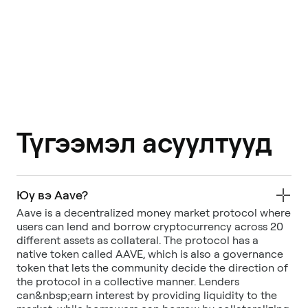
Түгээмэл асуултууд
Юу вэ Aave?
Aave is a decentralized money market protocol where
users can lend and borrow cryptocurrency across 20
different assets as collateral. The protocol has a
native token called AAVE, which is also a governance
token that lets the community decide the direction of
the protocol in a collective manner. Lenders
can&nbsp;earn interest by providing liquidity to the