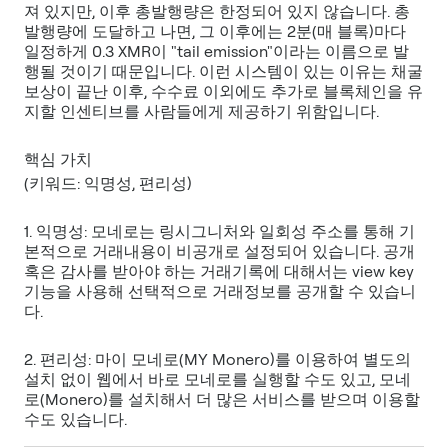
져 있지만, 이후 총발행량은 한정되어 있지 않습니다. 총
발행량에 도달하고 나면, 그 이후에는 2분(매 블록)마다
일정하게 0.3 XMR이 "tail emission"이라는 이름으로 발
행될 것이기 때문입니다. 이런 시스템이 있는 이유는 채굴
보상이 끝난 이후, 수수료 이외에도 추가로 블록체인을 유
1. 익명성: 모네로는 링시그니처와 일회성 주소를 통해 기
본적으로 거래내용이 비공개로 설정되어 있습니다. 공개
혹은 감사를 받아야 하는 거래기록에 대해서는 view key
기능을 사용해 선택적으로 거래정보를 공개할 수 있습니
2. 편리성: 마이 모네로(MY Monero)를 이용하여 별도의
설치 없이 웹에서 바로 모네로를 실행할 수도 있고, 모네
로(Monero)를 설치해서 더 많은 서비스를 받으며 이용할
수도 있습니다.