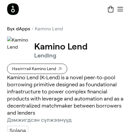
Бүх dApps
Kamino Lend
Kamino Lend
Lending
Нээлттэй Kamino Lend
Kamino Lend (K-Lend) is a novel peer-to-pool
borrowing primitive designed as foundational
infrastructure to power complex financial
products with leverage and automation and as a
decentralized matchmaker between borrowers
and lenders
Дэмжигдсэн сүлжээнүүд
Solana