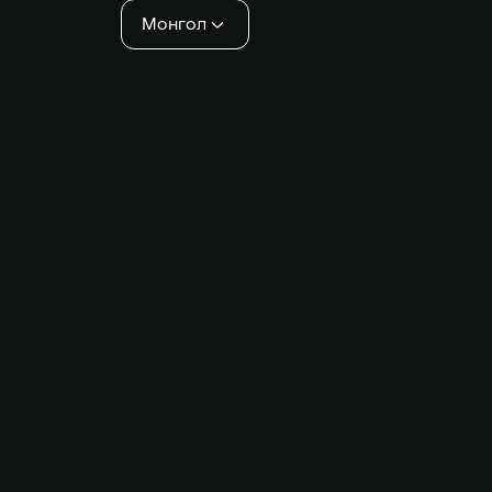
Монгол