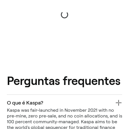
Perguntas frequentes
O que é Kaspa?
Kaspa was fair-launched in November 2021 with no
pre-mine, zero pre-sale, and no coin allocations, and is
100 percent community-managed. Kaspa aims to be
the world's global sequencer for traditional finance