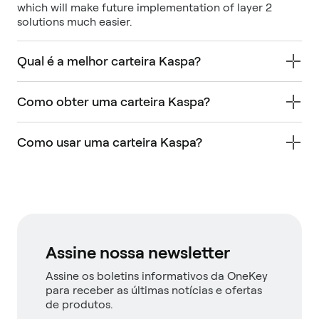
which will make future implementation of layer 2
solutions much easier.
Qual é a melhor carteira Kaspa?
Como obter uma carteira Kaspa?
Como usar uma carteira Kaspa?
Assine nossa newsletter
Assine os boletins informativos da OneKey
para receber as últimas notícias e ofertas
de produtos.