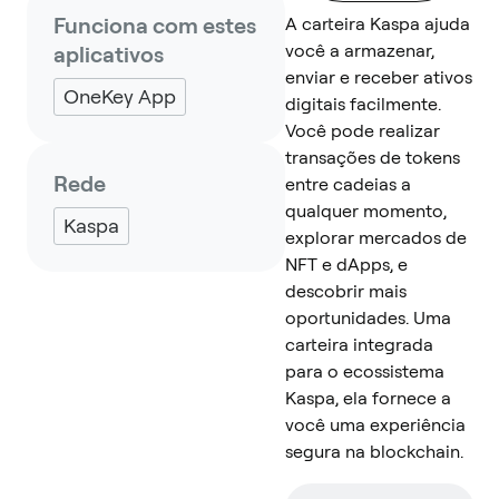
Funciona com estes
A carteira Kaspa ajuda
você a armazenar,
aplicativos
enviar e receber ativos
OneKey App
digitais facilmente.
Você pode realizar
transações de tokens
Rede
entre cadeias a
qualquer momento,
Kaspa
explorar mercados de
NFT e dApps, e
descobrir mais
oportunidades. Uma
carteira integrada
para o ecossistema
Kaspa, ela fornece a
você uma experiência
segura na blockchain.