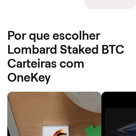
Por que escolher
Lombard Staked BTC
Carteiras com
OneKey