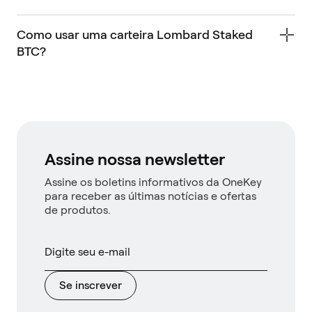
Como usar uma carteira Lombard Staked
BTC?
Assine nossa newsletter
Assine os boletins informativos da OneKey
para receber as últimas notícias e ofertas
de produtos.
Se inscrever