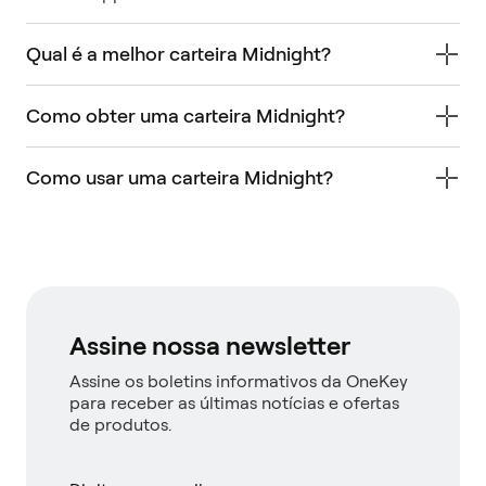
Qual é a melhor carteira Midnight?
Como obter uma carteira Midnight?
Como usar uma carteira Midnight?
Assine nossa newsletter
Assine os boletins informativos da OneKey
para receber as últimas notícias e ofertas
de produtos.