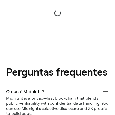
Perguntas frequentes
O que é Midnight?
Midnight is a privacy-first blockchain that blends
public verifiability with confidential data handling. You
can use Midnight's selective disclosure and ZK proofs
to build apps.