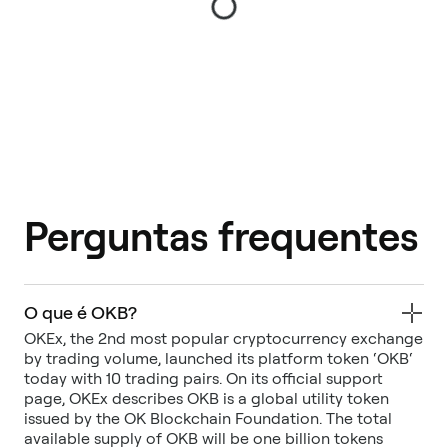
Perguntas frequentes
O que é OKB?
OKEx, the 2nd most popular cryptocurrency exchange
by trading volume, launched its platform token ‘OKB‘
today with 10 trading pairs. On its official support
page, OKEx describes OKB is a global utility token
issued by the OK Blockchain Foundation. The total
available supply of OKB will be one billion tokens