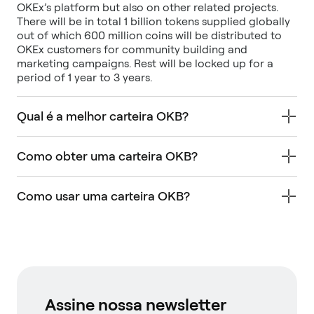
OKEx’s platform but also on other related projects.
There will be in total 1 billion tokens supplied globally
out of which 600 million coins will be distributed to
OKEx customers for community building and
marketing campaigns. Rest will be locked up for a
period of 1 year to 3 years.
Qual é a melhor carteira OKB?
Como obter uma carteira OKB?
Como usar uma carteira OKB?
Assine nossa newsletter