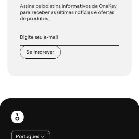
Assine os boletins informativos da OneKey
para receber as últimas notícias e ofertas
de produtos.
Se inscrever
Rodapé
Português