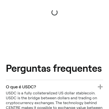
Perguntas frequentes
O que é USDC?
USDC is a fully collateralized US dollar stablecoin.
USDC is the bridge between dollars and trading on
cryptocurrency exchanges. The technology behind
CENTRE makes it possible to exchange value between