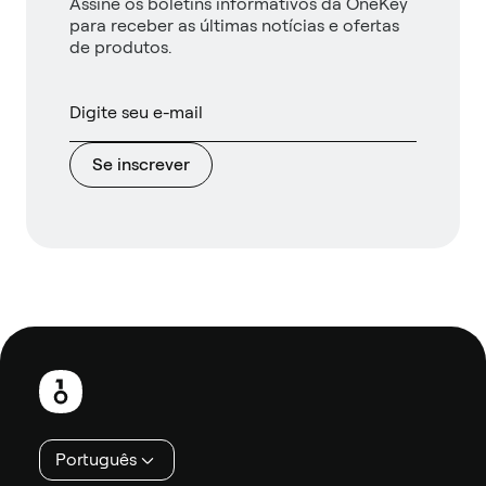
Assine os boletins informativos da OneKey
para receber as últimas notícias e ofertas
de produtos.
Se inscrever
Rodapé
Português