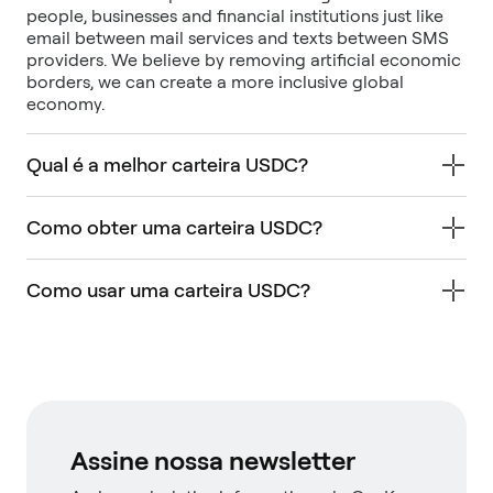
people, businesses and financial institutions just like
email between mail services and texts between SMS
providers. We believe by removing artificial economic
borders, we can create a more inclusive global
economy.
Qual é a melhor carteira USDC?
Como obter uma carteira USDC?
Como usar uma carteira USDC?
Assine nossa newsletter