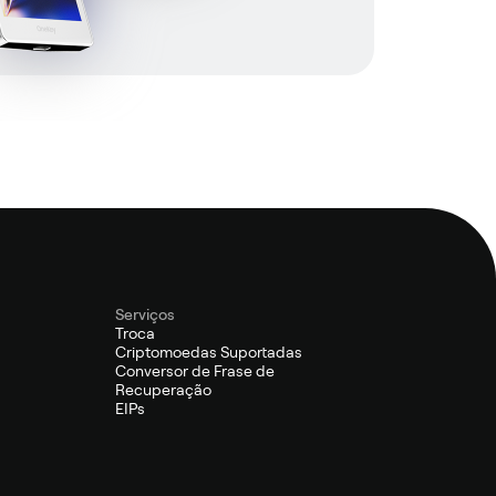
Serviços
Troca
Criptomoedas Suportadas
Conversor de Frase de
Recuperação
EIPs