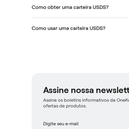
Como obter uma carteira USDS?
Como usar uma carteira USDS?
Assine nossa newslet
Assine os boletins informativos da OneKe
ofertas de produtos.