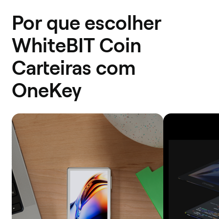
Por que escolher
WhiteBIT Coin
Carteiras com
OneKey