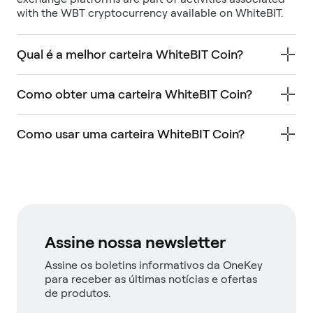
with the WBT cryptocurrency available on WhiteBIT.
Qual é a melhor carteira WhiteBIT Coin?
Como obter uma carteira WhiteBIT Coin?
Como usar uma carteira WhiteBIT Coin?
Assine nossa newsletter
Assine os boletins informativos da OneKey
para receber as últimas notícias e ofertas
de produtos.