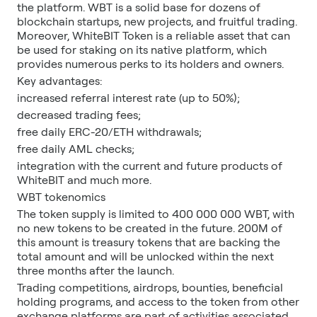
the platform. WBT is a solid base for dozens of
blockchain startups, new projects, and fruitful trading.
Moreover, WhiteBIT Token is a reliable asset that can
be used for staking on its native platform, which
provides numerous perks to its holders and owners.
Key advantages:
increased referral interest rate (up to 50%);
decreased trading fees;
free daily ERC-20/ETH withdrawals;
free daily AML checks;
integration with the current and future products of
WhiteBIT and much more.
WBT tokenomics
The token supply is limited to 400 000 000 WBT, with
no new tokens to be created in the future. 200M of
this amount is treasury tokens that are backing the
total amount and will be unlocked within the next
three months after the launch.
Trading competitions, airdrops, bounties, beneficial
holding programs, and access to the token from other
exchange platforms are part of activities associated