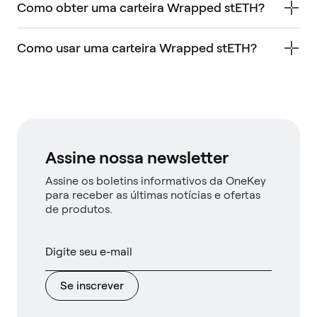
Como obter uma carteira Wrapped stETH?
Como usar uma carteira Wrapped stETH?
Assine nossa newsletter
Assine os boletins informativos da OneKey
para receber as últimas notícias e ofertas
de produtos.
Se inscrever