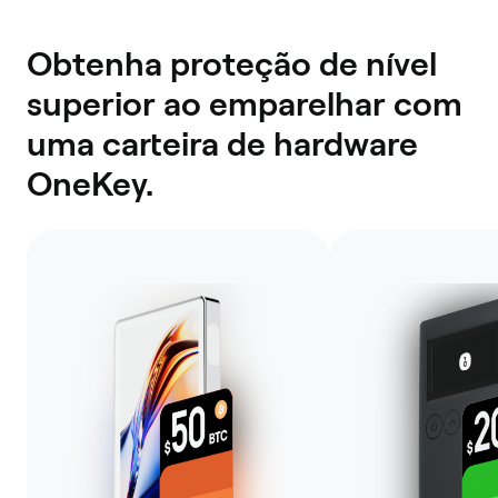
Obtenha proteção de nível
superior ao emparelhar com
uma carteira de hardware
OneKey.