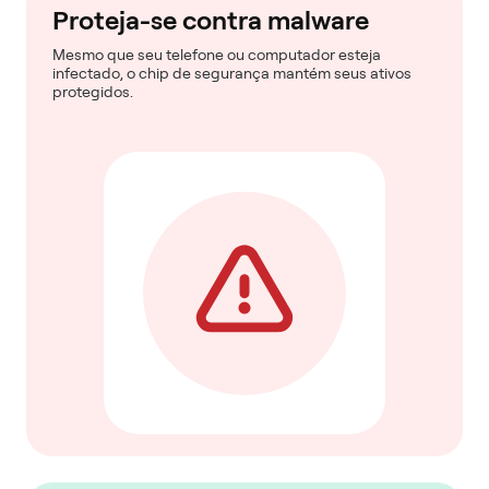
Proteja-se contra malware
Mesmo que seu telefone ou computador esteja
infectado, o chip de segurança mantém seus ativos
protegidos.