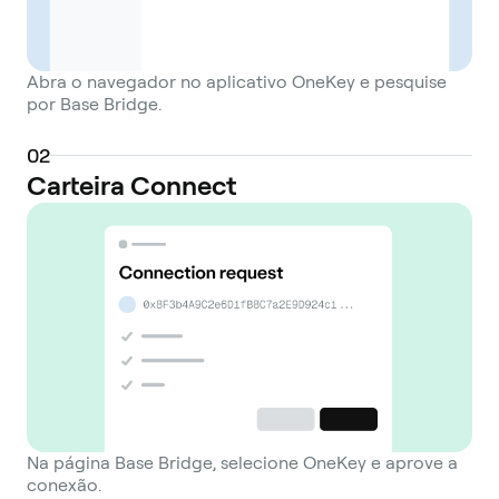
Abra o navegador no aplicativo OneKey e pesquise
por Base Bridge.
0
2
Carteira Connect
Na página Base Bridge, selecione OneKey e aprove a
conexão.