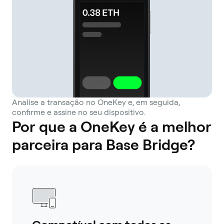
Analise a transação no OneKey e, em seguida,
confirme e assine no seu dispositivo.
Por que a OneKey é a melhor
parceira para Base Bridge?