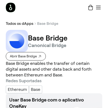
Todos os dApps
Base Bridge
Base Bridge
Canonical Bridge
Abrir Base Bridge
Base Bridge enables the transfer of certain
digital assets and other data back and forth
between Ethereum and Base.
Redes Suportadas
Ethereum
Base
Usar Base Bridge com o aplicativo
OneKey