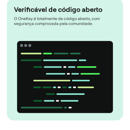
Verificável de código aberto
O OneKey é totalmente de código aberto, com
segurança comprovada pela comunidade.