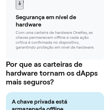
Segurança em nível de
hardware
Com uma carteira de hardware OneKey, as
chaves permanecem offline e cada ação
crítica é confirmada no dispositivo,
garantindo proteção em nível de hardware.
Por que as carteiras de
hardware tornam os dApps
mais seguros?
A chave privada está
armazenada offline.