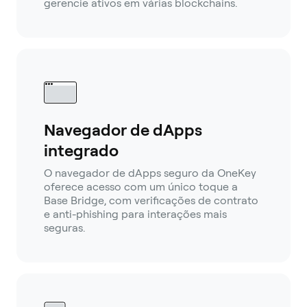
gerencie ativos em várias blockchains.
Navegador de dApps
integrado
O navegador de dApps seguro da OneKey
oferece acesso com um único toque a
Base Bridge, com verificações de contrato
e anti-phishing para interações mais
seguras.