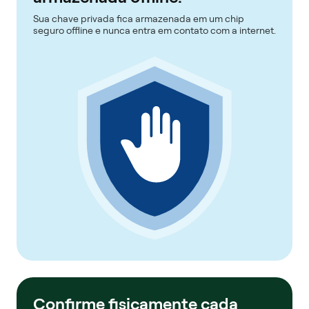
Sua chave privada fica armazenada em um chip
seguro offline e nunca entra em contato com a internet.
Confirme fisicamente cada