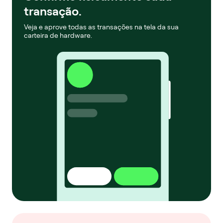
transação.
Veja e aprove todas as transações na tela da sua
carteira de hardware.