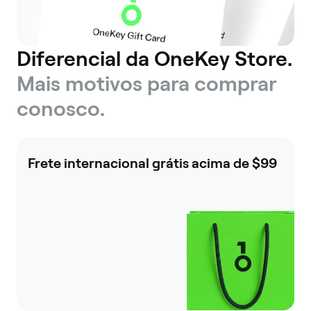
Diferencial da OneKey Store.
Mais motivos para comprar
conosco.
Frete internacional grátis acima de $99