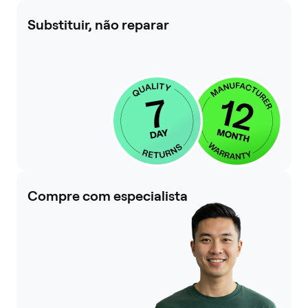
Substituir, não reparar
Compre com especialista