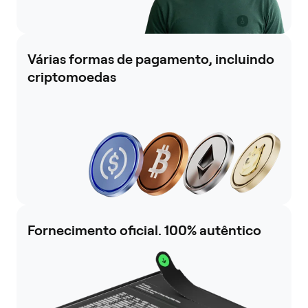
Várias formas de pagamento, incluindo
criptomoedas
Fornecimento oficial. 100% autêntico