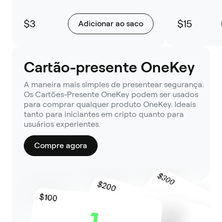
$3
$15
Adicionar ao saco
Cartão-presente OneKey
A maneira mais simples de presentear segurança.
Os Cartões-Presente OneKey podem ser usados
para comprar qualquer produto OneKey. Ideais
tanto para iniciantes em cripto quanto para
usuários experientes.
Compre agora