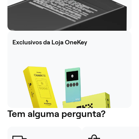
Exclusivos da Loja OneKey
Tem alguma pergunta?