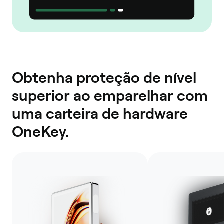
Obtenha proteção de nível
superior ao emparelhar com
uma carteira de hardware
OneKey.