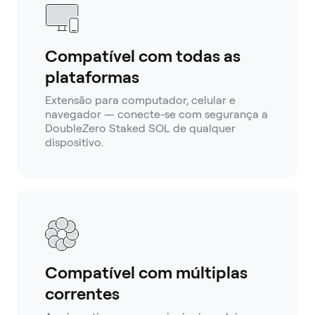
Compatível com todas as
plataformas
Extensão para computador, celular e
navegador — conecte-se com segurança a
DoubleZero Staked SOL de qualquer
dispositivo.
Compatível com múltiplas
correntes