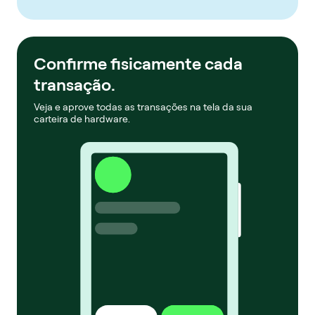
Confirme fisicamente cada
transação.
Veja e aprove todas as transações na tela da sua
carteira de hardware.