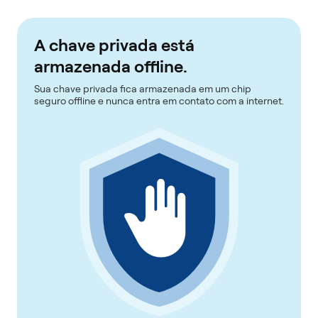
A chave privada está
armazenada offline.
Sua chave privada fica armazenada em um chip
seguro offline e nunca entra em contato com a internet.