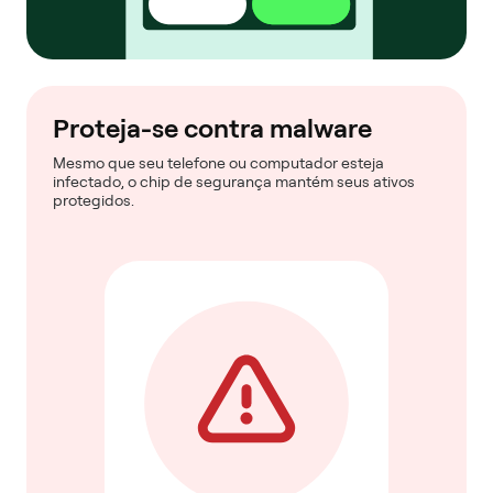
Proteja-se contra malware
Mesmo que seu telefone ou computador esteja
infectado, o chip de segurança mantém seus ativos
protegidos.