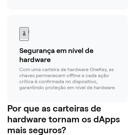
Segurança em nível de
hardware
Com uma carteira de hardware OneKey, as
chaves permanecem offline e cada ação
crítica é confirmada no dispositivo,
garantindo proteção em nível de hardware.
Por que as carteiras de
hardware tornam os dApps
mais seguros?