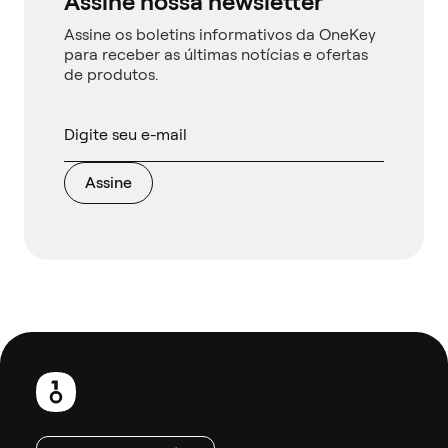
Assine nossa newsletter
Assine os boletins informativos da OneKey
para receber as últimas notícias e ofertas
de produtos.
Assine
Rodapé