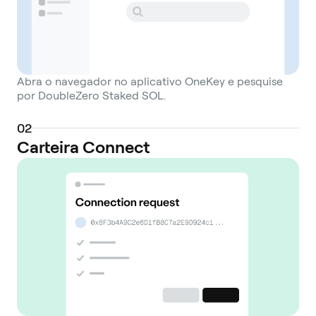
Abra o navegador no aplicativo OneKey e pesquise
por DoubleZero Staked SOL.
0
2
Carteira Connect