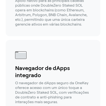
Apoio nativo para as principais cadeias
públicas onde DoubleZero Staked SOL
opera em blockchains (como Ethereum,
Arbitrum, Polygon, BNB Chain, Avalanche,
etc.), permitindo que uma única carteira
gerencie ativos em várias blockchains.
Navegador de dApps
integrado
O navegador de dApps seguro da OneKey
oferece acesso com um único toque a
DoubleZero Staked SOL, com verificações
de contrato e anti-phishing para
interações mais seguras.