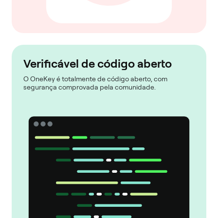
Verificável de código aberto
O OneKey é totalmente de código aberto, com
segurança comprovada pela comunidade.