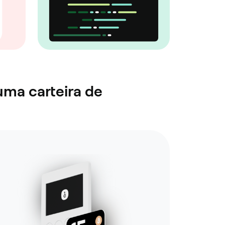
uma carteira de