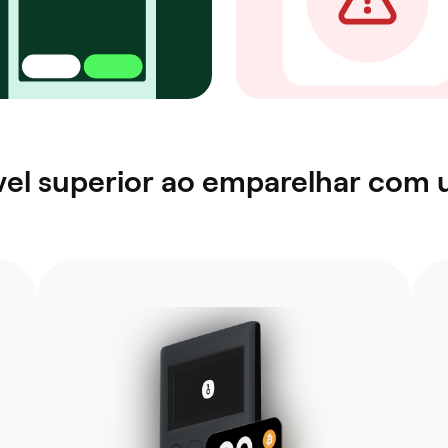
el superior ao emparelhar com 