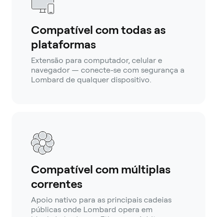
Compatível com todas as
plataformas
Extensão para computador, celular e
navegador — conecte-se com segurança a
Lombard de qualquer dispositivo.
Compatível com múltiplas
correntes
Apoio nativo para as principais cadeias
públicas onde Lombard opera em