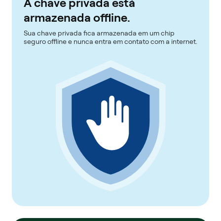
A chave privada está
armazenada offline.
Sua chave privada fica armazenada em um chip
seguro offline e nunca entra em contato com a internet.