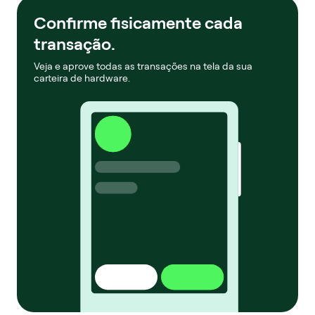
Confirme fisicamente cada
transação.
Veja e aprove todas as transações na tela da sua
carteira de hardware.