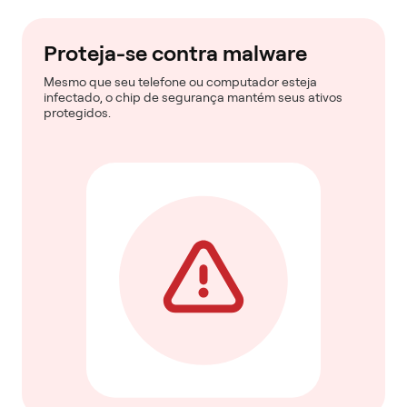
Proteja-se contra malware
Mesmo que seu telefone ou computador esteja
infectado, o chip de segurança mantém seus ativos
protegidos.