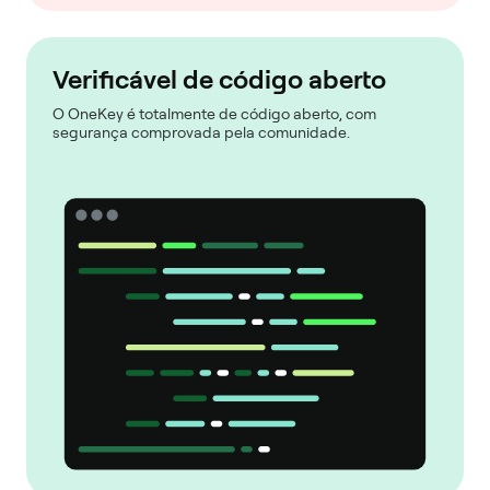
Verificável de código aberto
O OneKey é totalmente de código aberto, com
segurança comprovada pela comunidade.