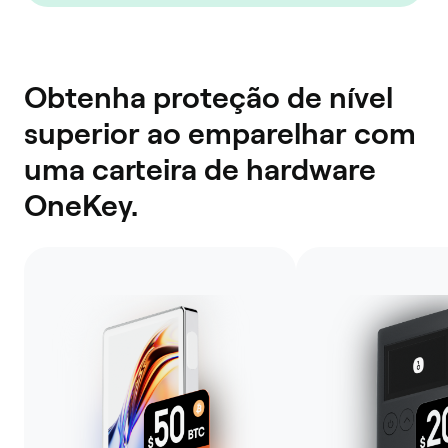
Obtenha proteção de nível
superior ao emparelhar com
uma carteira de hardware
OneKey.