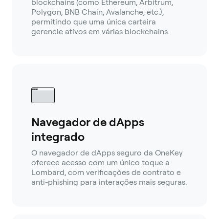
blockchains (como Ethereum, Arbitrum,
Polygon, BNB Chain, Avalanche, etc.),
permitindo que uma única carteira
gerencie ativos em várias blockchains.
Navegador de dApps
integrado
O navegador de dApps seguro da OneKey
oferece acesso com um único toque a
Lombard, com verificações de contrato e
anti-phishing para interações mais seguras.