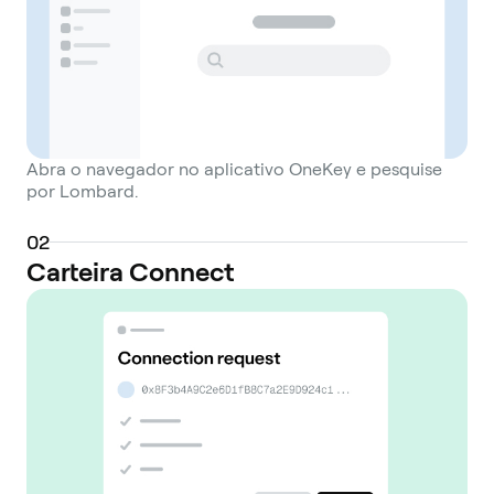
Abra o navegador no aplicativo OneKey e pesquise
por Lombard.
0
2
Carteira Connect