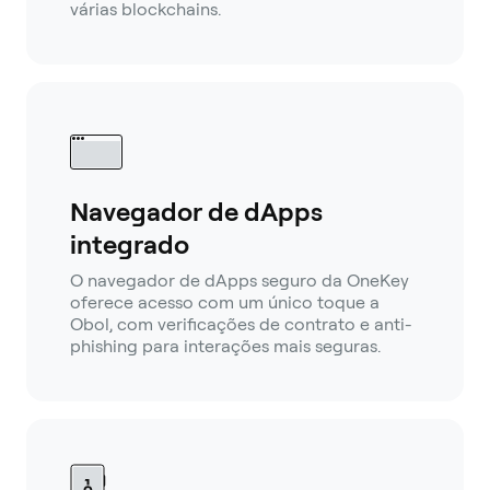
várias blockchains.
Navegador de dApps
integrado
O navegador de dApps seguro da OneKey
oferece acesso com um único toque a
Obol, com verificações de contrato e anti-
phishing para interações mais seguras.