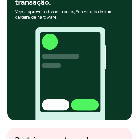
transação.
Veja e aprove todas as transações na tela da sua
carteira de hardware.