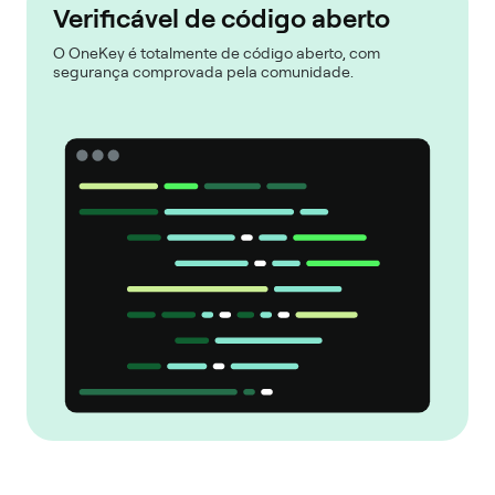
Verificável de código aberto
O OneKey é totalmente de código aberto, com
segurança comprovada pela comunidade.