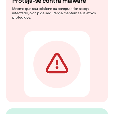
Proteja-se contra malware
Mesmo que seu telefone ou computador esteja
infectado, o chip de segurança mantém seus ativos
protegidos.