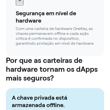
Segurança em nível de
hardware
Com uma carteira de hardware OneKey, as
chaves permanecem offline e cada ação
crítica é confirmada no dispositivo,
garantindo proteção em nível de hardware.
Por que as carteiras de
hardware tornam os dApps
mais seguros?
A chave privada está
armazenada offline.