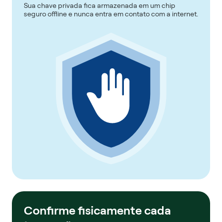
Sua chave privada fica armazenada em um chip
seguro offline e nunca entra em contato com a internet.
Confirme fisicamente cada