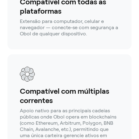
Compatível com todas as
plataformas
Extensão para computador, celular e
navegador — conecte-se com segurança a
Obol de qualquer dispositivo.
Compatível com múltiplas
correntes
Apoio nativo para as principais cadeias
públicas onde Obol opera em blockchains
(como Ethereum, Arbitrum, Polygon, BNB
Chain, Avalanche, etc.), permitindo que
uma única carteira gerencie ativos em