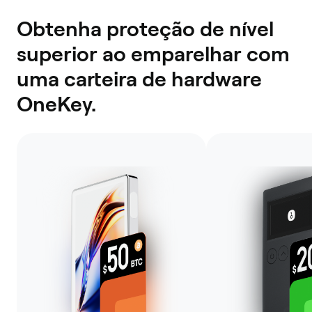
Obtenha proteção de nível
superior ao emparelhar com
uma carteira de hardware
OneKey.