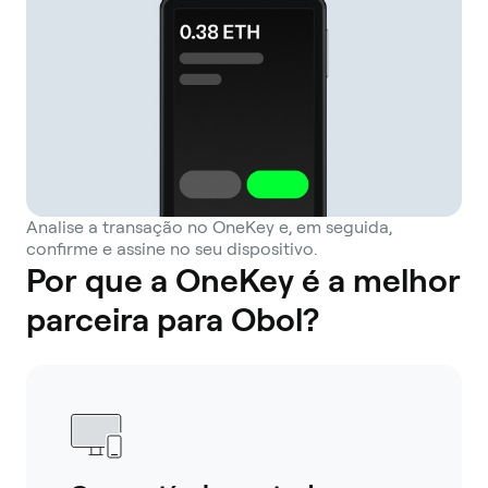
Analise a transação no OneKey e, em seguida,
confirme e assine no seu dispositivo.
Por que a OneKey é a melhor
parceira para Obol?