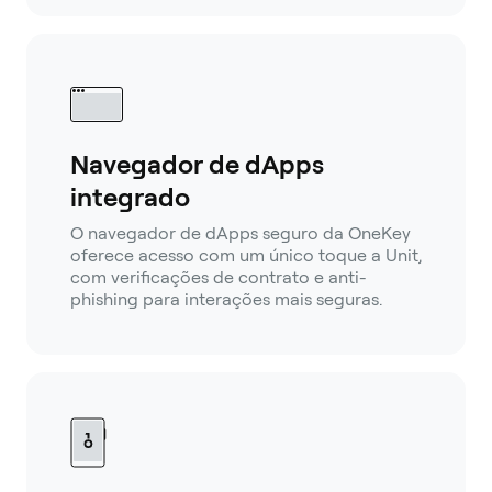
Navegador de dApps
integrado
O navegador de dApps seguro da OneKey
oferece acesso com um único toque a Unit,
com verificações de contrato e anti-
phishing para interações mais seguras.