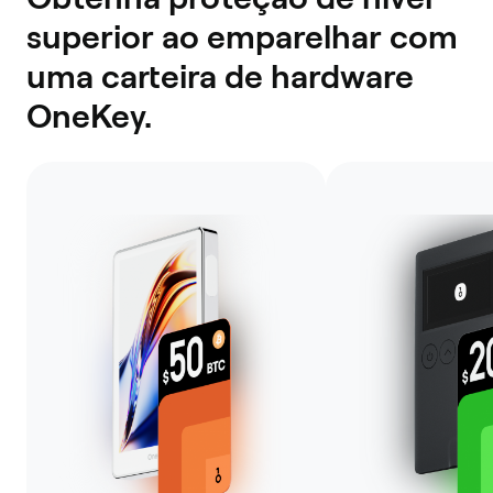
superior ao emparelhar com
uma carteira de hardware
OneKey.