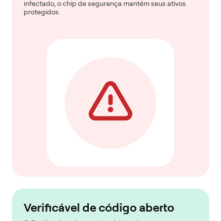
infectado, o chip de segurança mantém seus ativos
protegidos.
Verificável de código aberto