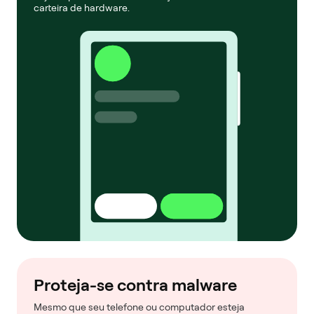
carteira de hardware.
Proteja-se contra malware
Mesmo que seu telefone ou computador esteja