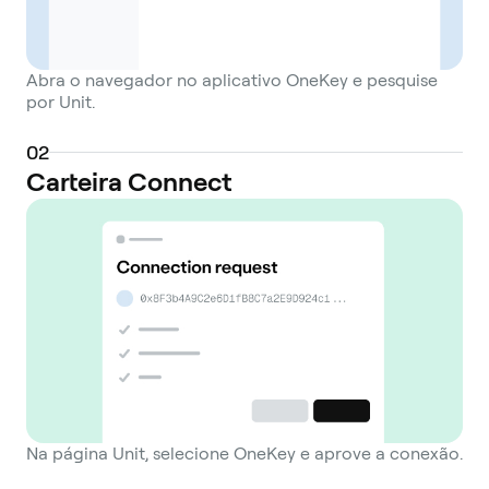
Abra o navegador no aplicativo OneKey e pesquise
por Unit.
0
2
Carteira Connect
Na página Unit, selecione OneKey e aprove a conexão.