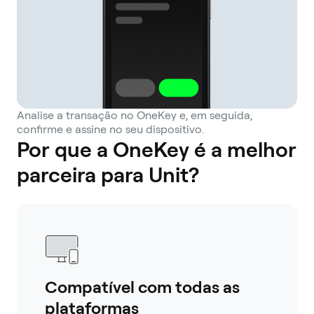
Analise a transação no OneKey e, em seguida,
confirme e assine no seu dispositivo.
Por que a OneKey é a melhor
parceira para Unit?
Compatível com todas as
plataformas