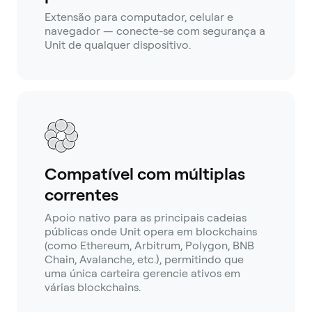
Extensão para computador, celular e
navegador — conecte-se com segurança a
Unit de qualquer dispositivo.
Compatível com múltiplas
correntes
Apoio nativo para as principais cadeias
públicas onde Unit opera em blockchains
(como Ethereum, Arbitrum, Polygon, BNB
Chain, Avalanche, etc.), permitindo que
uma única carteira gerencie ativos em
várias blockchains.