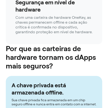
Segurança em nível de
hardware
Com uma carteira de hardware OneKey, as
chaves permanecem offline e cada ação
crítica é confirmada no dispositivo,
garantindo proteção em nível de hardware.
Por que as carteiras de
hardware tornam os dApps
mais seguros?
A chave privada está
armazenada offline.
Sua chave privada fica armazenada em um chip
seguro offline e nunca entra em contato com a internet.