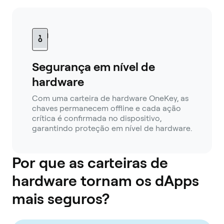
Segurança em nível de
hardware
Com uma carteira de hardware OneKey, as
chaves permanecem offline e cada ação
crítica é confirmada no dispositivo,
garantindo proteção em nível de hardware.
Por que as carteiras de
hardware tornam os dApps
mais seguros?