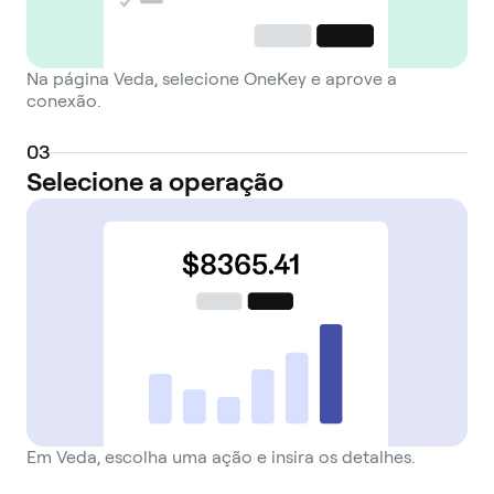
Na página Veda, selecione OneKey e aprove a
conexão.
0
3
Selecione a operação
Em Veda, escolha uma ação e insira os detalhes.