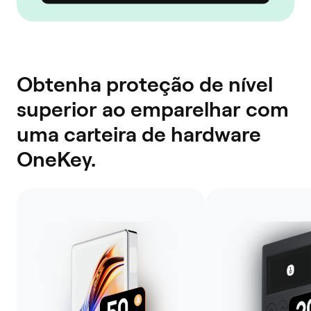
Obtenha proteção de nível
superior ao emparelhar com
uma carteira de hardware
OneKey.