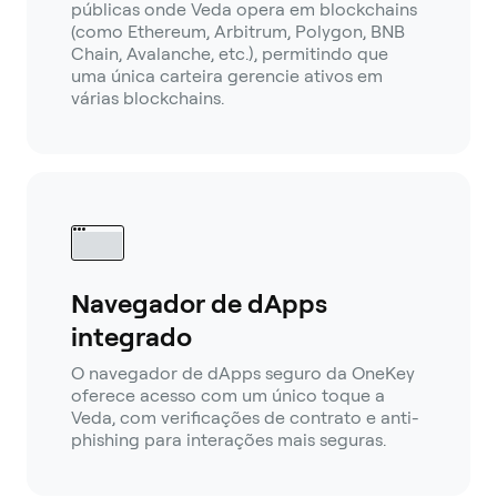
públicas onde Veda opera em blockchains
(como Ethereum, Arbitrum, Polygon, BNB
Chain, Avalanche, etc.), permitindo que
uma única carteira gerencie ativos em
várias blockchains.
Navegador de dApps
integrado
O navegador de dApps seguro da OneKey
oferece acesso com um único toque a
Veda, com verificações de contrato e anti-
phishing para interações mais seguras.