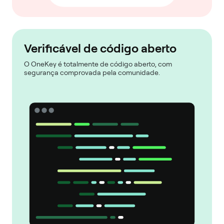
Verificável de código aberto
O OneKey é totalmente de código aberto, com
segurança comprovada pela comunidade.