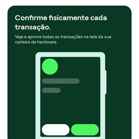
Confirme fisicamente cada
transação.
Veja e aprove todas as transações na tela da sua
carteira de hardware.