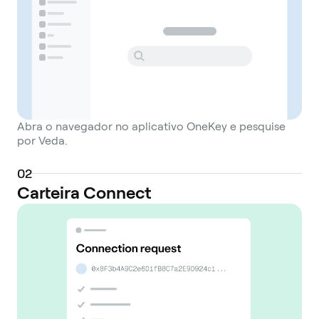
Abra o navegador no aplicativo OneKey e pesquise
por Veda.
0
2
Carteira Connect