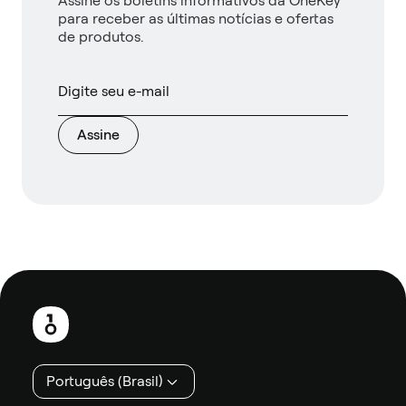
Assine os boletins informativos da OneKey
para receber as últimas notícias e ofertas
de produtos.
Assine
Rodapé
Português (Brasil)