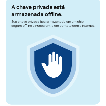
A chave privada está
armazenada offline.
Sua chave privada fica armazenada em um chip
seguro offline e nunca entra em contato com a internet.