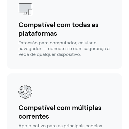
Compatível com todas as
plataformas
Extensão para computador, celular e
navegador — conecte-se com segurança a
Veda de qualquer dispositivo.
Compatível com múltiplas
correntes
Apoio nativo para as principais cadeias