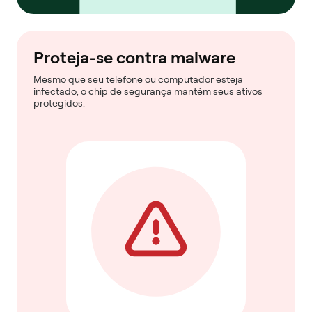
Proteja-se contra malware
Mesmo que seu telefone ou computador esteja
infectado, o chip de segurança mantém seus ativos
protegidos.