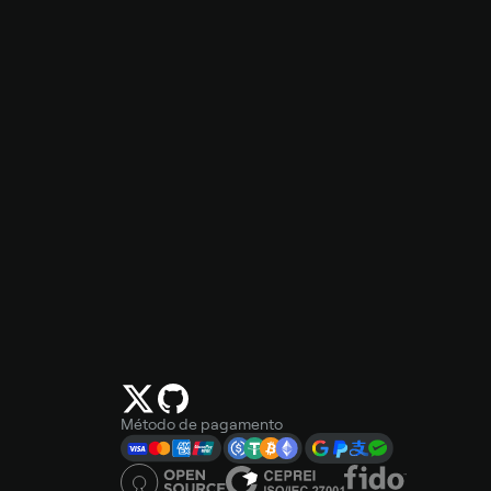
Método de pagamento