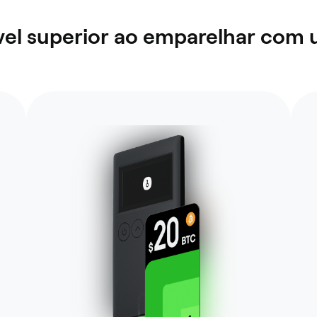
el superior ao emparelhar com 