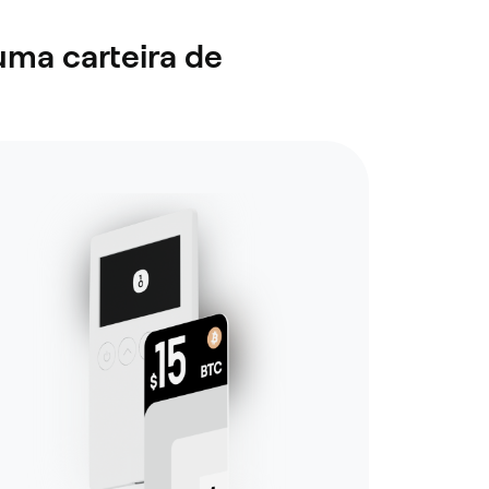
uma carteira de