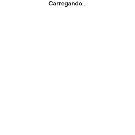
Carregando...