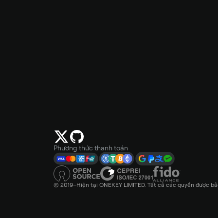
Phương thức thanh toán
© 2019–Hiện tại ONEKEY LIMITED. Tất cả các quyền được bảo