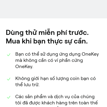
Dùng thử miễn phí trước.
Mua khi bạn thực sự cần.
Bạn có thể sử dụng ứng dụng OneKey
mà không cần có ví phần cứng
OneKey.
Không giới hạn số lượng coin bạn có
thể lưu trữ.
Các sản phẩm và dịch vụ của chúng
tôi đã được khách hàng trên toàn thế