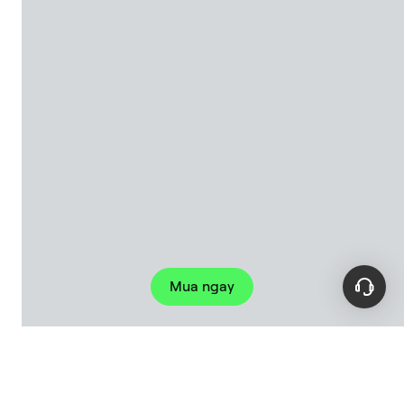
Mua ngay