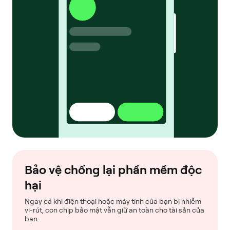
Bảo vệ chống lại phần mềm độc
hại
Ngay cả khi điện thoại hoặc máy tính của bạn bị nhiễm
vi-rút, con chip bảo mật vẫn giữ an toàn cho tài sản của
bạn.