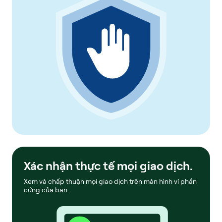
Xác nhận thực tế mọi giao dịch.
Xem và chấp thuận mọi giao dịch trên màn hình ví phần
cứng của bạn.