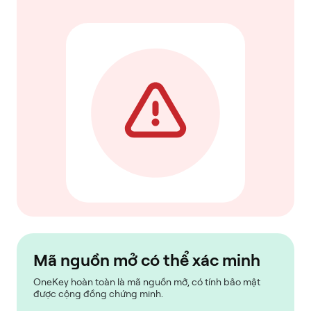
Mã nguồn mở có thể xác minh
OneKey hoàn toàn là mã nguồn mở, có tính bảo mật
được cộng đồng chứng minh.