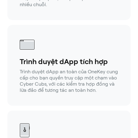
nhiều chuỗi.
Trình duyệt dApp tích hợp
Trình duyệt dApp an toàn của OneKey cung
cấp cho bạn quyền truy cập một chạm vào
Cyber Cubs, với các kiểm tra hợp đồng và
lừa đảo để tương tác an toàn hơn.