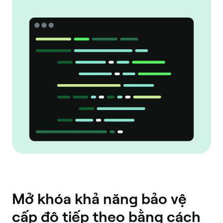
Mở khóa khả năng bảo vệ
cấp độ tiếp theo bằng cách