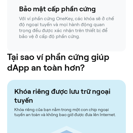
Bảo mật cấp phần cứng
Với ví phần cứng OneKey, các khóa sẽ ở chế
độ ngoại tuyến và mọi hành động quan
trọng đều được xác nhận trên thiết bị để
bảo vệ ở cấp độ phần cứng.
Tại sao ví phần cứng giúp
dApp an toàn hơn?
Khóa riêng được lưu trữ ngoại
tuyến
Khóa riêng của bạn nằm trong một con chip ngoại
tuyến an toàn và không bao giờ được đưa lên Internet.