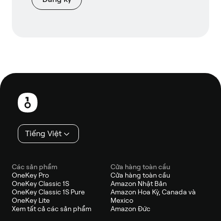
Chân
trang
Tiếng Việt
Các sản phẩm
Cửa hàng toàn cầu
OneKey Pro
Cửa hàng toàn cầu
OneKey Classic 1S
Amazon Nhật Bản
OneKey Classic 1S Pure
Amazon Hoa Kỳ, Canada và
OneKey Lite
Mexico
Xem tất cả các sản phẩm
Amazon Đức