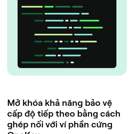
Mở khóa khả năng bảo vệ
cấp độ tiếp theo bằng cách
ghép nối với ví phần cứng