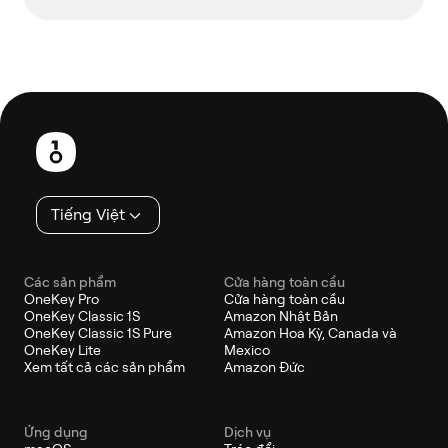
Chân
trang
Tiếng Việt
Các sản phẩm
Cửa hàng toàn cầu
OneKey Pro
Cửa hàng toàn cầu
OneKey Classic 1S
Amazon Nhật Bản
OneKey Classic 1S Pure
Amazon Hoa Kỳ, Canada và
OneKey Lite
Mexico
Xem tất cả các sản phẩm
Amazon Đức
Ứng dụng
Dịch vụ