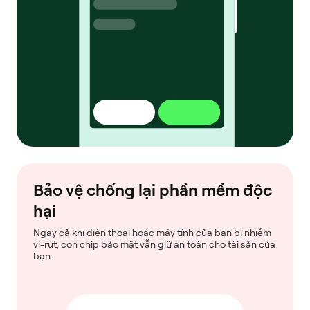
Bảo vệ chống lại phần mềm độc
hại
Ngay cả khi điện thoại hoặc máy tính của bạn bị nhiễm
vi-rút, con chip bảo mật vẫn giữ an toàn cho tài sản của
bạn.