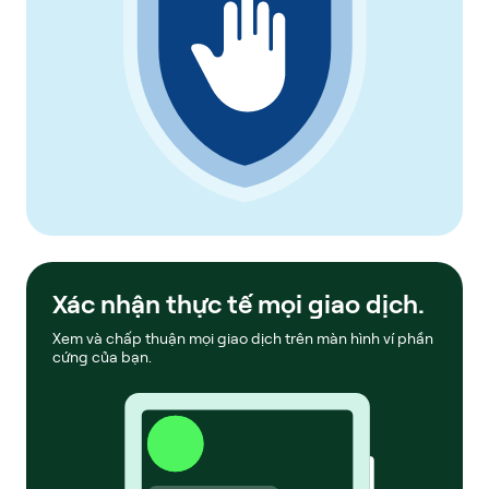
Xác nhận thực tế mọi giao dịch.
Xem và chấp thuận mọi giao dịch trên màn hình ví phần
cứng của bạn.