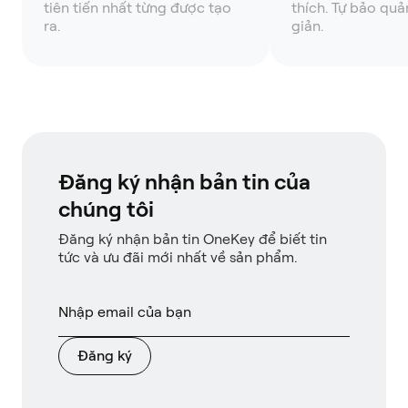
tiên tiến nhất từng được tạo
thích. Tự bảo quả
ra.
giản.
Đăng ký nhận bản tin của
chúng tôi
Đăng ký nhận bản tin OneKey để biết tin
tức và ưu đãi mới nhất về sản phẩm.
Đăng ký