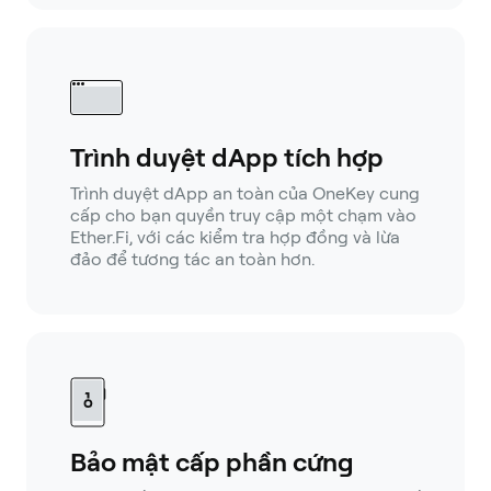
Trình duyệt dApp tích hợp
Trình duyệt dApp an toàn của OneKey cung
cấp cho bạn quyền truy cập một chạm vào
Ether.Fi, với các kiểm tra hợp đồng và lừa
đảo để tương tác an toàn hơn.
Bảo mật cấp phần cứng