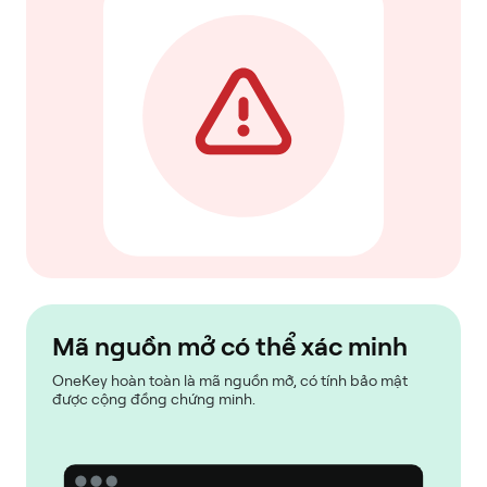
Mã nguồn mở có thể xác minh
OneKey hoàn toàn là mã nguồn mở, có tính bảo mật
được cộng đồng chứng minh.