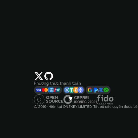
Phương thức thanh toán
© 2019–Hiện tại ONEKEY LIMITED. Tất cả các quyền được bảo