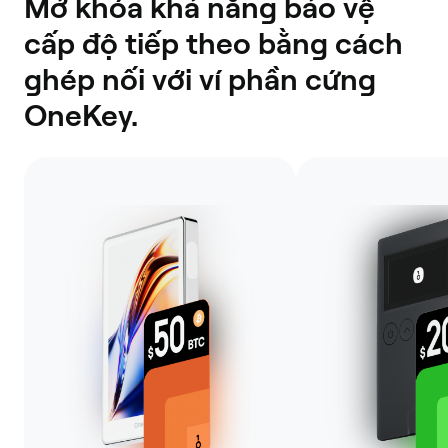
Mở khóa khả năng bảo vệ
cấp độ tiếp theo bằng cách
ghép nối với ví phần cứng
OneKey.