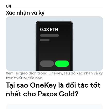
0
4
Xác nhận và ký
Xem lại giao dịch trong OneKey, sau đó xác nhận và ký
trên thiết bị của bạn.
Tại sao OneKey là đối tác tốt
nhất cho Paxos Gold?