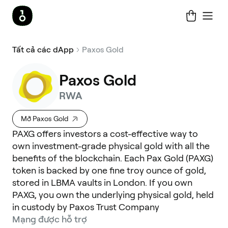
Tất cả các dApp
Paxos Gold
Paxos Gold
RWA
Mở Paxos Gold
PAXG offers investors a cost-effective way to
own investment-grade physical gold with all the
benefits of the blockchain. Each Pax Gold (PAXG)
token is backed by one fine troy ounce of gold,
stored in LBMA vaults in London. If you own
PAXG, you own the underlying physical gold, held
in custody by Paxos Trust Company
Mạng được hỗ trợ