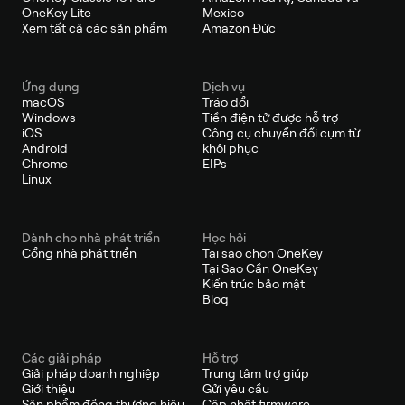
OneKey Lite
Mexico
Xem tất cả các sản phẩm
Amazon Đức
Ứng dụng
Dịch vụ
macOS
Tráo đổi
Windows
Tiền điện tử được hỗ trợ
iOS
Công cụ chuyển đổi cụm từ
Android
khôi phục
Chrome
EIPs
Linux
Dành cho nhà phát triển
Học hỏi
Cổng nhà phát triển
Tại sao chọn OneKey
Tại Sao Cần OneKey
Kiến trúc bảo mật
Blog
Các giải pháp
Hỗ trợ
Giải pháp doanh nghiệp
Trung tâm trợ giúp
Giới thiệu
Gửi yêu cầu
Sản phẩm đồng thương hiệu
Cập nhật firmware