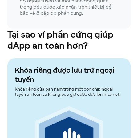
độ ngoại tuyến và mọi hành động quan
trọng đều được xác nhận trên thiết bị để
bảo vệ ở cấp độ phần cứng.
Tại sao ví phần cứng giúp
dApp an toàn hơn?
Khóa riêng được lưu trữ ngoại
tuyến
Khóa riêng của bạn nằm trong một con chip ngoại
tuyến an toàn và không bao giờ được đưa lên Internet.