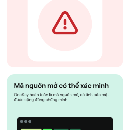
Mã nguồn mở có thể xác minh
OneKey hoàn toàn là mã nguồn mở, có tính bảo mật
được cộng đồng chứng minh.