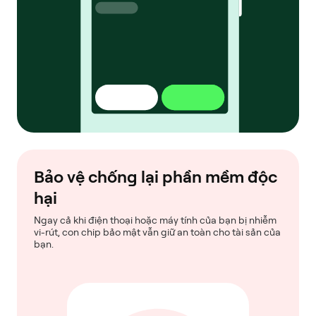
Bảo vệ chống lại phần mềm độc
hại
Ngay cả khi điện thoại hoặc máy tính của bạn bị nhiễm
vi-rút, con chip bảo mật vẫn giữ an toàn cho tài sản của
bạn.