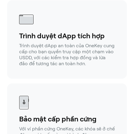
Trình duyệt dApp tích hợp
Trình duyệt dApp an toàn của OneKey cung
cấp cho bạn quyền truy cập một chạm vào
USDD, với các kiểm tra hợp đồng và lừa
đảo để tương tác an toàn hơn.
Bảo mật cấp phần cứng
Với ví phần cứng OneKey, các khóa sẽ ở chế