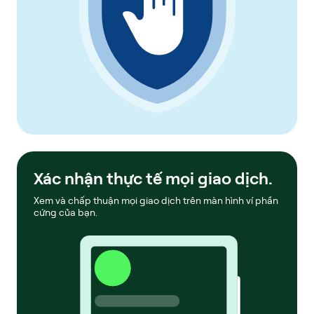
Xác nhận thực tế mọi giao dịch.
Xem và chấp thuận mọi giao dịch trên màn hình ví phần
cứng của bạn.