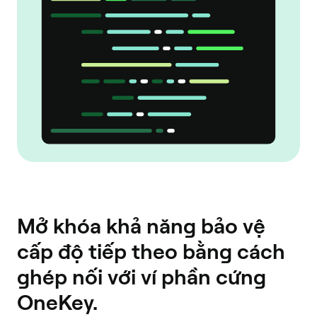
Mở khóa khả năng bảo vệ
cấp độ tiếp theo bằng cách
ghép nối với ví phần cứng
OneKey.